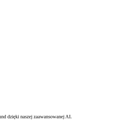
kund dzięki naszej zaawansowanej AI.