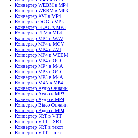
Конвертер WEBM в MP4
Конвертер WEBM в MP3
Конвертер AVI в MP4
Конвертер OGG в MP3
Конвертер FLAC в MP3
Конвертер FLV в MP4
Конвертер MP4 в WAV
Конвертер MP4 в MOV
Конвертер MP4 в AVI
Конвертер MP4 в WEBM
Конвертер MP4 в OGG
Конвертер MP4 в M4A
Конвертер MP3 в OGG
Конвертер MP3 в M4A
Конвертер M4A в MP4
Конвертер Аудіо Онлайн
Конвертер Аудіо в MP3
Конвертер Аудіо в MP4
Конвертер Відео Онлайн
Конвертер Відео в MP4
Конвертер SRT в VTT
Конвертер VTT в SRT
Конвертер SRT в текст
Конвертер VTT в текст