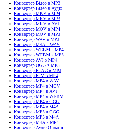
Конвертер Відео в MP3
Конвертер Відео в Аудіо
Конвертер MKV в MP4
Конвертер MKV в MP3
Конвертер MKV в AVI
Конвертер MOV в MP4
Конвертер MOV в MP3
Конвертер WAV в MP3
Конвертер M4A в WAV
Конвертер WEBM в MP4
Конвертер WEBM в MP3
Конвертер AVI в MP4
Конвертер OGG в MP3
Конвертер FLAC в MP3
Конвертер FLV в MP4
Конвертер MP4 в WAV
Конвертер MP4 в MOV
Конвертер MP4 в AVI
Конвертер MP4 в WEBM
Конвертер MP4 в OGG
Конвертер MP4 в M4A
Конвертер MP3 в OGG
Конвертер MP3 в M4A
Конвертер M4A в MP4
Конвертер Аудіо Онлайн