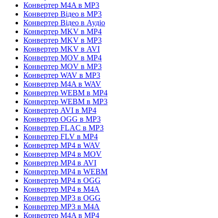
Конвертер M4A в MP3
Конвертер Відео в MP3
Конвертер Відео в Аудіо
Конвертер MKV в MP4
Конвертер MKV в MP3
Конвертер MKV в AVI
Конвертер MOV в MP4
Конвертер MOV в MP3
Конвертер WAV в MP3
Конвертер M4A в WAV
Конвертер WEBM в MP4
Конвертер WEBM в MP3
Конвертер AVI в MP4
Конвертер OGG в MP3
Конвертер FLAC в MP3
Конвертер FLV в MP4
Конвертер MP4 в WAV
Конвертер MP4 в MOV
Конвертер MP4 в AVI
Конвертер MP4 в WEBM
Конвертер MP4 в OGG
Конвертер MP4 в M4A
Конвертер MP3 в OGG
Конвертер MP3 в M4A
Конвертер M4A в MP4