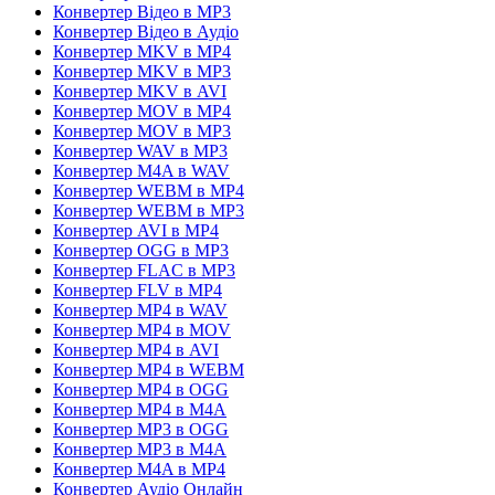
Конвертер Відео в MP3
Конвертер Відео в Аудіо
Конвертер MKV в MP4
Конвертер MKV в MP3
Конвертер MKV в AVI
Конвертер MOV в MP4
Конвертер MOV в MP3
Конвертер WAV в MP3
Конвертер M4A в WAV
Конвертер WEBM в MP4
Конвертер WEBM в MP3
Конвертер AVI в MP4
Конвертер OGG в MP3
Конвертер FLAC в MP3
Конвертер FLV в MP4
Конвертер MP4 в WAV
Конвертер MP4 в MOV
Конвертер MP4 в AVI
Конвертер MP4 в WEBM
Конвертер MP4 в OGG
Конвертер MP4 в M4A
Конвертер MP3 в OGG
Конвертер MP3 в M4A
Конвертер M4A в MP4
Конвертер Аудіо Онлайн