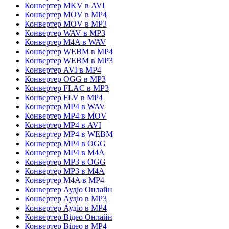
Конвертер MKV в AVI
Конвертер MOV в MP4
Конвертер MOV в MP3
Конвертер WAV в MP3
Конвертер M4A в WAV
Конвертер WEBM в MP4
Конвертер WEBM в MP3
Конвертер AVI в MP4
Конвертер OGG в MP3
Конвертер FLAC в MP3
Конвертер FLV в MP4
Конвертер MP4 в WAV
Конвертер MP4 в MOV
Конвертер MP4 в AVI
Конвертер MP4 в WEBM
Конвертер MP4 в OGG
Конвертер MP4 в M4A
Конвертер MP3 в OGG
Конвертер MP3 в M4A
Конвертер M4A в MP4
Конвертер Аудіо Онлайн
Конвертер Аудіо в MP3
Конвертер Аудіо в MP4
Конвертер Відео Онлайн
Конвертер Відео в MP4