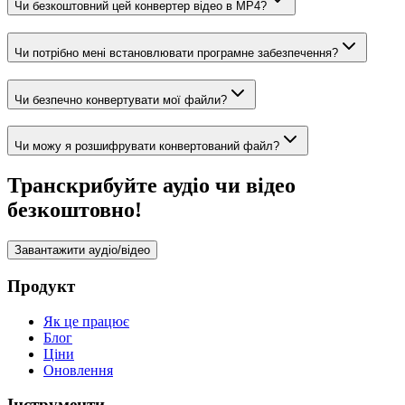
Чи безкоштовний цей конвертер відео в MP4?
Чи потрібно мені встановлювати програмне забезпечення?
Чи безпечно конвертувати мої файли?
Чи можу я розшифрувати конвертований файл?
Транскрибуйте аудіо чи відео
безкоштовно!
Завантажити аудіо/відео
Продукт
Як це працює
Блог
Ціни
Оновлення
Інструменти