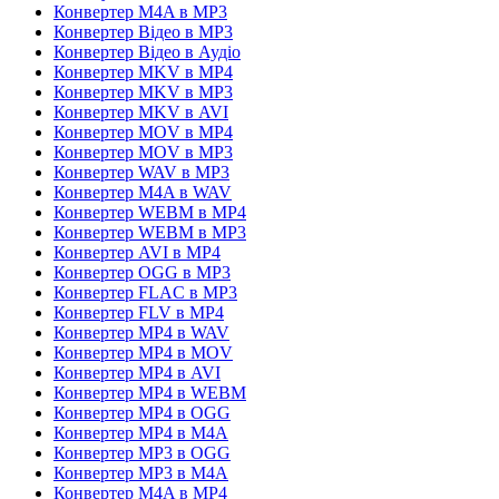
Конвертер M4A в MP3
Конвертер Відео в MP3
Конвертер Відео в Аудіо
Конвертер MKV в MP4
Конвертер MKV в MP3
Конвертер MKV в AVI
Конвертер MOV в MP4
Конвертер MOV в MP3
Конвертер WAV в MP3
Конвертер M4A в WAV
Конвертер WEBM в MP4
Конвертер WEBM в MP3
Конвертер AVI в MP4
Конвертер OGG в MP3
Конвертер FLAC в MP3
Конвертер FLV в MP4
Конвертер MP4 в WAV
Конвертер MP4 в MOV
Конвертер MP4 в AVI
Конвертер MP4 в WEBM
Конвертер MP4 в OGG
Конвертер MP4 в M4A
Конвертер MP3 в OGG
Конвертер MP3 в M4A
Конвертер M4A в MP4