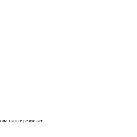
вантажте результат.