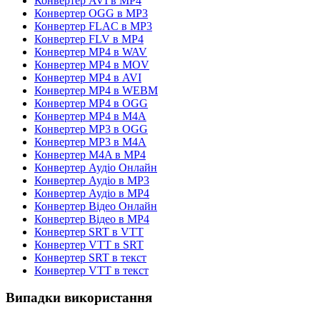
Конвертер AVI в MP4
Конвертер OGG в MP3
Конвертер FLAC в MP3
Конвертер FLV в MP4
Конвертер MP4 в WAV
Конвертер MP4 в MOV
Конвертер MP4 в AVI
Конвертер MP4 в WEBM
Конвертер MP4 в OGG
Конвертер MP4 в M4A
Конвертер MP3 в OGG
Конвертер MP3 в M4A
Конвертер M4A в MP4
Конвертер Аудіо Онлайн
Конвертер Аудіо в MP3
Конвертер Аудіо в MP4
Конвертер Відео Онлайн
Конвертер Відео в MP4
Конвертер SRT в VTT
Конвертер VTT в SRT
Конвертер SRT в текст
Конвертер VTT в текст
Випадки використання