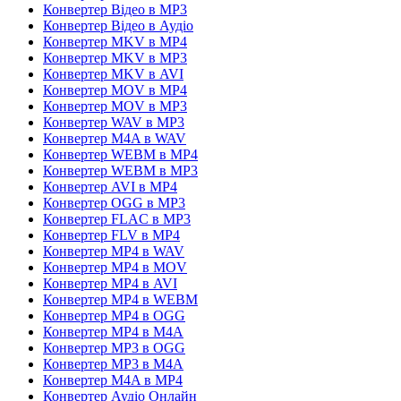
Конвертер Відео в MP3
Конвертер Відео в Аудіо
Конвертер MKV в MP4
Конвертер MKV в MP3
Конвертер MKV в AVI
Конвертер MOV в MP4
Конвертер MOV в MP3
Конвертер WAV в MP3
Конвертер M4A в WAV
Конвертер WEBM в MP4
Конвертер WEBM в MP3
Конвертер AVI в MP4
Конвертер OGG в MP3
Конвертер FLAC в MP3
Конвертер FLV в MP4
Конвертер MP4 в WAV
Конвертер MP4 в MOV
Конвертер MP4 в AVI
Конвертер MP4 в WEBM
Конвертер MP4 в OGG
Конвертер MP4 в M4A
Конвертер MP3 в OGG
Конвертер MP3 в M4A
Конвертер M4A в MP4
Конвертер Аудіо Онлайн