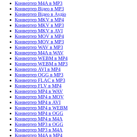
Конвертер M4A в MP3
Конвертер Відео в MP3
Конвертер Відео в Аудіо
Конвертер MKV в MP4
Конвертер MKV в MP3
Конвертер MKV в AVI
Конвертер MOV в MP4
Конвертер MOV в MP3
Конвертер WAV в MP3
Конвертер M4A в WAV
Конвертер WEBM в MP4
Конвертер WEBM в MP3
Конвертер AVI в MP4
Конвертер OGG в MP3
Конвертер FLAC в MP3
Конвертер FLV в MP4
Конвертер MP4 в WAV
Конвертер MP4 в MOV
Конвертер MP4 в AVI
Конвертер MP4 в WEBM
Конвертер MP4 в OGG
Конвертер MP4 в M4A
Конвертер MP3 в OGG
Конвертер MP3 в M4A
Конвертер M4A в MP4