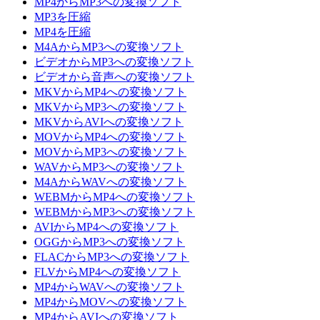
MP4からMP3への変換ソフト
MP3を圧縮
MP4を圧縮
M4AからMP3への変換ソフト
ビデオからMP3への変換ソフト
ビデオから音声への変換ソフト
MKVからMP4への変換ソフト
MKVからMP3への変換ソフト
MKVからAVIへの変換ソフト
MOVからMP4への変換ソフト
MOVからMP3への変換ソフト
WAVからMP3への変換ソフト
M4AからWAVへの変換ソフト
WEBMからMP4への変換ソフト
WEBMからMP3への変換ソフト
AVIからMP4への変換ソフト
OGGからMP3への変換ソフト
FLACからMP3への変換ソフト
FLVからMP4への変換ソフト
MP4からWAVへの変換ソフト
MP4からMOVへの変換ソフト
MP4からAVIへの変換ソフト