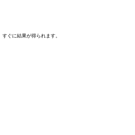
、すぐに結果が得られます。