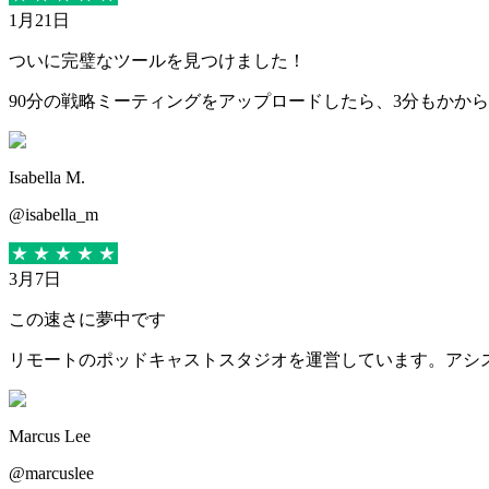
1月21日
ついに完璧なツールを見つけました！
90分の戦略ミーティングをアップロードしたら、3分もかか
Isabella M.
@isabella_m
3月7日
この速さに夢中です
リモートのポッドキャストスタジオを運営しています。アシスタン
Marcus Lee
@marcuslee