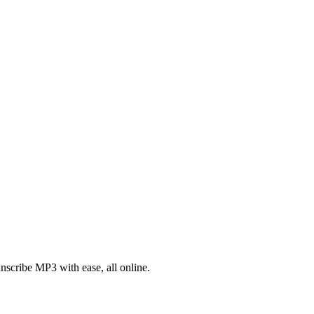
nscribe MP3 with ease, all online.