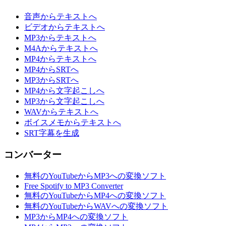
音声からテキストへ
ビデオからテキストへ
MP3からテキストへ
M4Aからテキストへ
MP4からテキストへ
MP4からSRTへ
MP3からSRTへ
MP4から文字起こしへ
MP3から文字起こしへ
WAVからテキストへ
ボイスメモからテキストへ
SRT字幕を生成
コンバーター
無料のYouTubeからMP3への変換ソフト
Free Spotify to MP3 Converter
無料のYouTubeからMP4への変換ソフト
無料のYouTubeからWAVへの変換ソフト
MP3からMP4への変換ソフト