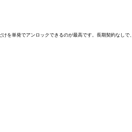
だけを単発でアンロックできるのが最高です。長期契約なしで