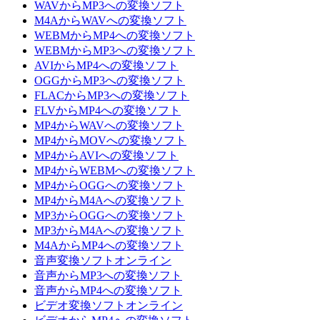
WAVからMP3への変換ソフト
M4AからWAVへの変換ソフト
WEBMからMP4への変換ソフト
WEBMからMP3への変換ソフト
AVIからMP4への変換ソフト
OGGからMP3への変換ソフト
FLACからMP3への変換ソフト
FLVからMP4への変換ソフト
MP4からWAVへの変換ソフト
MP4からMOVへの変換ソフト
MP4からAVIへの変換ソフト
MP4からWEBMへの変換ソフト
MP4からOGGへの変換ソフト
MP4からM4Aへの変換ソフト
MP3からOGGへの変換ソフト
MP3からM4Aへの変換ソフト
M4AからMP4への変換ソフト
音声変換ソフトオンライン
音声からMP3への変換ソフト
音声からMP4への変換ソフト
ビデオ変換ソフトオンライン