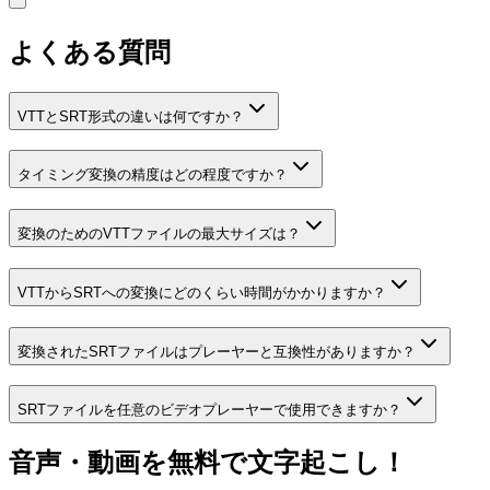
よくある質問
VTTとSRT形式の違いは何ですか？
タイミング変換の精度はどの程度ですか？
変換のためのVTTファイルの最大サイズは？
VTTからSRTへの変換にどのくらい時間がかかりますか？
変換されたSRTファイルはプレーヤーと互換性がありますか？
SRTファイルを任意のビデオプレーヤーで使用できますか？
音声・動画を無料で文字起こし！