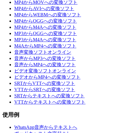
MP4からMOVへの変換ソフト
MP4からAVIへの変換ソフト
MP4からWEBMへの変換ソフト
MP4からOGGへの変換ソフト
MP4からM4Aへの変換ソフト
MP3からOGGへの変換ソフト
MP3からM4Aへの変換ソフト
M4AからMP4への変換ソフト
音声変換ソフトオンライン
音声からMP3への変換ソフト
音声からMP4への変換ソフト
ビデオ変換ソフトオンライン
ビデオからMP4への変換ソフト
SRTからVTTへの変換ソフト
VTTからSRTへの変換ソフト
SRTからテキストへの変換ソフト
VTTからテキストへの変換ソフト
使用例
WhatsApp音声からテキストへ