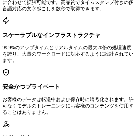
に合わせて拡張可能です。高品質でタイムスタンプ付きの多
言語対応の文字起こしを数秒で取得できます。
スケーラブルなインフラストラクチャ
99.9%のアップタイムとリアルタイムの最大20倍の処理速度
を誇り、大量のワークロードに対応するように設計されてい
ます。
安全かつプライベート
お客様のデータは転送中および保存時に暗号化されます。許
可なくモデルのトレーニングにお客様のコンテンツを使用す
ることはありません。