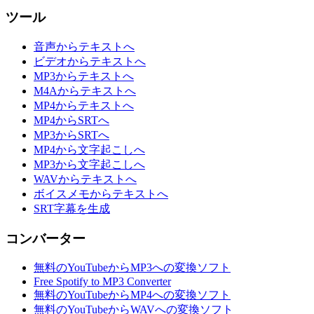
ツール
音声からテキストへ
ビデオからテキストへ
MP3からテキストへ
M4Aからテキストへ
MP4からテキストへ
MP4からSRTへ
MP3からSRTへ
MP4から文字起こしへ
MP3から文字起こしへ
WAVからテキストへ
ボイスメモからテキストへ
SRT字幕を生成
コンバーター
無料のYouTubeからMP3への変換ソフト
Free Spotify to MP3 Converter
無料のYouTubeからMP4への変換ソフト
無料のYouTubeからWAVへの変換ソフト