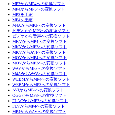
MP3からMP4への変換ソフト
MP4からMP3への変換ソフト
MP3を圧縮
MP4を圧縮
M4AからMP3への変換ソフト
ビデオからMP3への変換ソフト
ビデオから音声への変換ソフト
MKVからMP4への変換ソフト
MKVからMP3への変換ソフト
MKVからAVIへの変換ソフト
MOVからMP4への変換ソフト
MOVからMP3への変換ソフト
WAVからMP3への変換ソフト
M4AからWAVへの変換ソフト
WEBMからMP4への変換ソフト
WEBMからMP3への変換ソフト
AVIからMP4への変換ソフト
OGGからMP3への変換ソフト
FLACからMP3への変換ソフト
FLVからMP4への変換ソフト
MP4からWAVへの変換ソフト