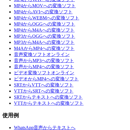
MP4からMOVへの変換ソフト
MP4からAVIへの変換ソフト
MP4からWEBMへの変換ソフト
MP4からOGGへの変換ソフト
MP4からM4Aへの変換ソフト
MP3からOGGへの変換ソフト
MP3からM4Aへの変換ソフト
M4AからMP4への変換ソフト
音声変換ソフトオンライン
音声からMP3への変換ソフト
音声からMP4への変換ソフト
ビデオ変換ソフトオンライン
ビデオからMP4への変換ソフト
SRTからVTTへの変換ソフト
VTTからSRTへの変換ソフト
SRTからテキストへの変換ソフト
VTTからテキストへの変換ソフト
使用例
WhatsApp音声からテキストへ