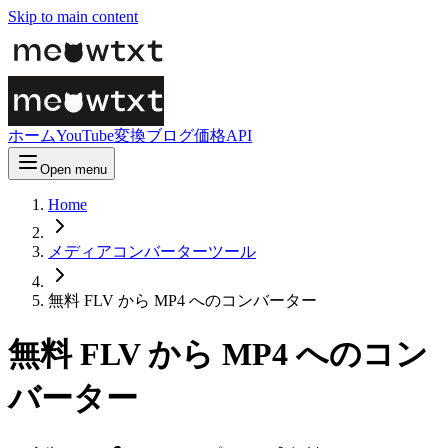
Skip to main content
ホーム
YouTube変換
ブログ
価格
API
Open menu
Home
メディアコンバーターツール
無料 FLV から MP4 へのコンバーター
無料 FLV から MP4 へのコン
バーター