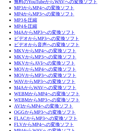
無料のYouTubeからWAVへの変換ソフト
MP3からMP4への変換ソフト
MP4からMP3への変換ソフト
MP3を圧縮
MP4を圧縮
M4AからMP3への変換ソフト
ビデオからMP3への変換ソフト
ビデオから音声への変換ソフト
MKVからMP4への変換ソフト
MKVからMP3への変換ソフト
MKVからAVIへの変換ソフト
MOVからMP4への変換ソフト
MOVからMP3への変換ソフト
WAVからMP3への変換ソフト
M4AからWAVへの変換ソフト
WEBMからMP4への変換ソフト
WEBMからMP3への変換ソフト
AVIからMP4への変換ソフト
OGGからMP3への変換ソフト
FLACからMP3への変換ソフト
FLVからMP4への変換ソフト
MP4からWAVへの変換ソフト