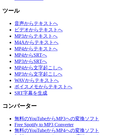
ツール
音声からテキストへ
ビデオからテキストへ
MP3からテキストへ
M4Aからテキストへ
MP4からテキストへ
MP4からSRTへ
MP3からSRTへ
MP4から文字起こしへ
MP3から文字起こしへ
WAVからテキストへ
ボイスメモからテキストへ
SRT字幕を生成
コンバーター
無料のYouTubeからMP3への変換ソフト
Free Spotify to MP3 Converter
無料のYouTubeからMP4への変換ソフト