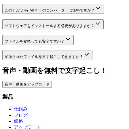
この FLV から MP4 へのコンバーターは無料ですか？
ソフトウェアをインストールする必要がありますか？
ファイルを変換しても安全ですか？
変換されたファイルを文字起こしできますか？
音声・動画を無料で文字起こし！
音声・動画をアップロード
製品
仕組み
ブログ
価格
アップデート