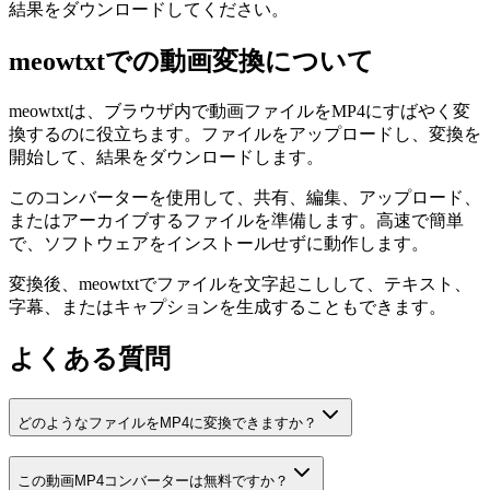
結果をダウンロードしてください。
meowtxtでの動画変換について
meowtxtは、ブラウザ内で動画ファイルをMP4にすばやく変
換するのに役立ちます。ファイルをアップロードし、変換を
開始して、結果をダウンロードします。
このコンバーターを使用して、共有、編集、アップロード、
またはアーカイブするファイルを準備します。高速で簡単
で、ソフトウェアをインストールせずに動作します。
変換後、meowtxtでファイルを文字起こしして、テキスト、
字幕、またはキャプションを生成することもできます。
よくある質問
どのようなファイルをMP4に変換できますか？
この動画MP4コンバーターは無料ですか？