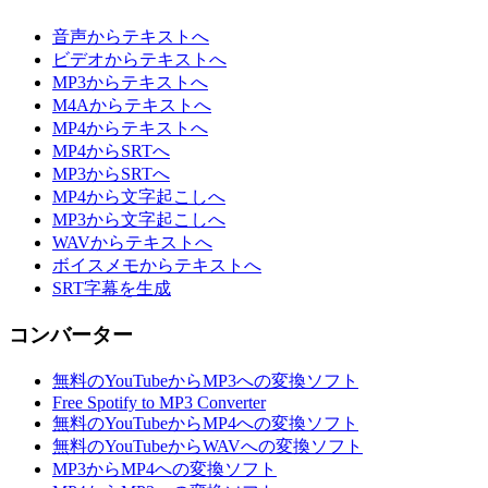
音声からテキストへ
ビデオからテキストへ
MP3からテキストへ
M4Aからテキストへ
MP4からテキストへ
MP4からSRTへ
MP3からSRTへ
MP4から文字起こしへ
MP3から文字起こしへ
WAVからテキストへ
ボイスメモからテキストへ
SRT字幕を生成
コンバーター
無料のYouTubeからMP3への変換ソフト
Free Spotify to MP3 Converter
無料のYouTubeからMP4への変換ソフト
無料のYouTubeからWAVへの変換ソフト
MP3からMP4への変換ソフト