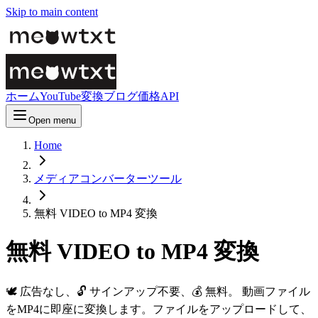
Skip to main content
ホーム
YouTube変換
ブログ
価格
API
Open menu
Home
メディアコンバーターツール
無料 VIDEO to MP4 変換
無料 VIDEO to MP4 変換
🕊️ 広告なし、🔓 サインアップ不要、💰 無料。 動画ファイル
をMP4に即座に変換します。ファイルをアップロードして、