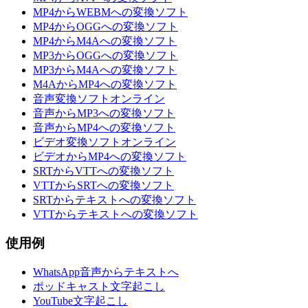
MP4からWEBMへの変換ソフト
MP4からOGGへの変換ソフト
MP4からM4Aへの変換ソフト
MP3からOGGへの変換ソフト
MP3からM4Aへの変換ソフト
M4AからMP4への変換ソフト
音声変換ソフトオンライン
音声からMP3への変換ソフト
音声からMP4への変換ソフト
ビデオ変換ソフトオンライン
ビデオからMP4への変換ソフト
SRTからVTTへの変換ソフト
VTTからSRTへの変換ソフト
SRTからテキストへの変換ソフト
VTTからテキストへの変換ソフト
使用例
WhatsApp音声からテキストへ
ポッドキャスト文字起こし
YouTube文字起こし