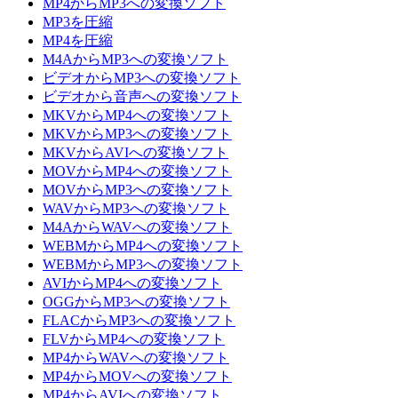
MP4からMP3への変換ソフト
MP3を圧縮
MP4を圧縮
M4AからMP3への変換ソフト
ビデオからMP3への変換ソフト
ビデオから音声への変換ソフト
MKVからMP4への変換ソフト
MKVからMP3への変換ソフト
MKVからAVIへの変換ソフト
MOVからMP4への変換ソフト
MOVからMP3への変換ソフト
WAVからMP3への変換ソフト
M4AからWAVへの変換ソフト
WEBMからMP4への変換ソフト
WEBMからMP3への変換ソフト
AVIからMP4への変換ソフト
OGGからMP3への変換ソフト
FLACからMP3への変換ソフト
FLVからMP4への変換ソフト
MP4からWAVへの変換ソフト
MP4からMOVへの変換ソフト
MP4からAVIへの変換ソフト