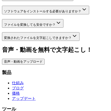
ソフトウェアをインストールする必要がありますか？
ファイルを変換しても安全ですか？
変換されたファイルを文字起こしできますか？
音声・動画を無料で文字起こし！
音声・動画をアップロード
製品
仕組み
ブログ
価格
アップデート
ツール