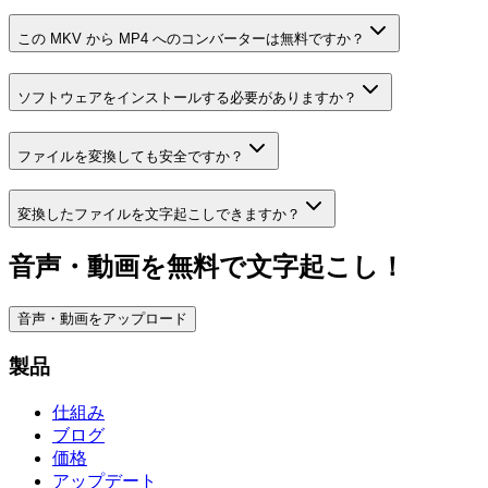
この MKV から MP4 へのコンバーターは無料ですか？
ソフトウェアをインストールする必要がありますか？
ファイルを変換しても安全ですか？
変換したファイルを文字起こしできますか？
音声・動画を無料で文字起こし！
音声・動画をアップロード
製品
仕組み
ブログ
価格
アップデート