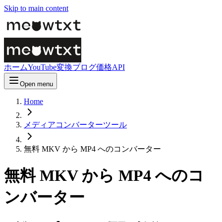
Skip to main content
ホーム
YouTube変換
ブログ
価格
API
Open menu
Home
メディアコンバーターツール
無料 MKV から MP4 へのコンバーター
無料 MKV から MP4 へのコ
ンバーター