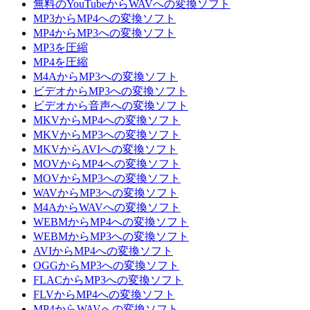
無料のYouTubeからWAVへの変換ソフト
MP3からMP4への変換ソフト
MP4からMP3への変換ソフト
MP3を圧縮
MP4を圧縮
M4AからMP3への変換ソフト
ビデオからMP3への変換ソフト
ビデオから音声への変換ソフト
MKVからMP4への変換ソフト
MKVからMP3への変換ソフト
MKVからAVIへの変換ソフト
MOVからMP4への変換ソフト
MOVからMP3への変換ソフト
WAVからMP3への変換ソフト
M4AからWAVへの変換ソフト
WEBMからMP4への変換ソフト
WEBMからMP3への変換ソフト
AVIからMP4への変換ソフト
OGGからMP3への変換ソフト
FLACからMP3への変換ソフト
FLVからMP4への変換ソフト
MP4からWAVへの変換ソフト