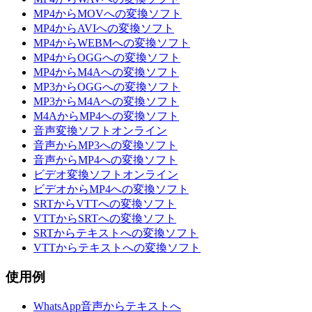
MP4からMOVへの変換ソフト
MP4からAVIへの変換ソフト
MP4からWEBMへの変換ソフト
MP4からOGGへの変換ソフト
MP4からM4Aへの変換ソフト
MP3からOGGへの変換ソフト
MP3からM4Aへの変換ソフト
M4AからMP4への変換ソフト
音声変換ソフトオンライン
音声からMP3への変換ソフト
音声からMP4への変換ソフト
ビデオ変換ソフトオンライン
ビデオからMP4への変換ソフト
SRTからVTTへの変換ソフト
VTTからSRTへの変換ソフト
SRTからテキストへの変換ソフト
VTTからテキストへの変換ソフト
使用例
WhatsApp音声からテキストへ