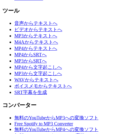
ツール
音声からテキストへ
ビデオからテキストへ
MP3からテキストへ
M4Aからテキストへ
MP4からテキストへ
MP4からSRTへ
MP3からSRTへ
MP4から文字起こしへ
MP3から文字起こしへ
WAVからテキストへ
ボイスメモからテキストへ
SRT字幕を生成
コンバーター
無料のYouTubeからMP3への変換ソフト
Free Spotify to MP3 Converter
無料のYouTubeからMP4への変換ソフト