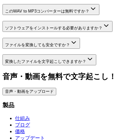
このWAV to MP3コンバーターは無料ですか？
ソフトウェアをインストールする必要がありますか？
ファイルを変換しても安全ですか？
変換したファイルを文字起こしできますか？
音声・動画を無料で文字起こし！
音声・動画をアップロード
製品
仕組み
ブログ
価格
アップデート