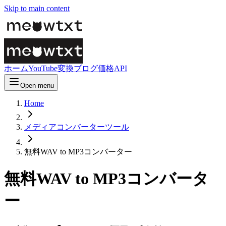
Skip to main content
ホーム
YouTube変換
ブログ
価格
API
Open menu
Home
メディアコンバーターツール
無料WAV to MP3コンバーター
無料WAV to MP3コンバータ
ー