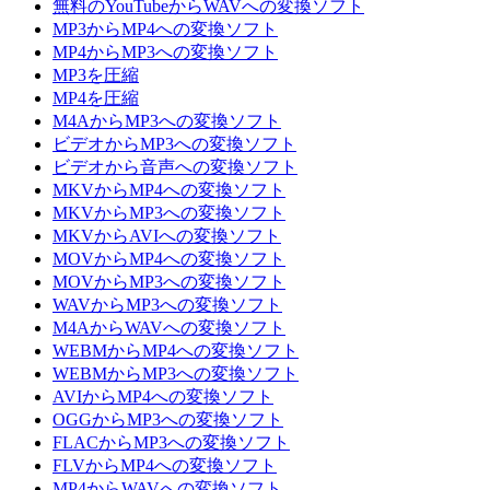
無料のYouTubeからWAVへの変換ソフト
MP3からMP4への変換ソフト
MP4からMP3への変換ソフト
MP3を圧縮
MP4を圧縮
M4AからMP3への変換ソフト
ビデオからMP3への変換ソフト
ビデオから音声への変換ソフト
MKVからMP4への変換ソフト
MKVからMP3への変換ソフト
MKVからAVIへの変換ソフト
MOVからMP4への変換ソフト
MOVからMP3への変換ソフト
WAVからMP3への変換ソフト
M4AからWAVへの変換ソフト
WEBMからMP4への変換ソフト
WEBMからMP3への変換ソフト
AVIからMP4への変換ソフト
OGGからMP3への変換ソフト
FLACからMP3への変換ソフト
FLVからMP4への変換ソフト
MP4からWAVへの変換ソフト