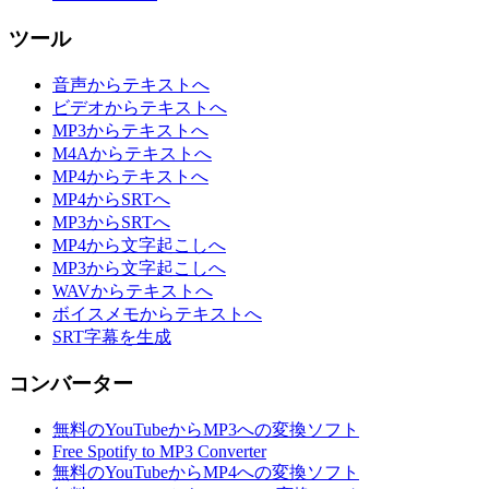
ツール
音声からテキストへ
ビデオからテキストへ
MP3からテキストへ
M4Aからテキストへ
MP4からテキストへ
MP4からSRTへ
MP3からSRTへ
MP4から文字起こしへ
MP3から文字起こしへ
WAVからテキストへ
ボイスメモからテキストへ
SRT字幕を生成
コンバーター
無料のYouTubeからMP3への変換ソフト
Free Spotify to MP3 Converter
無料のYouTubeからMP4への変換ソフト