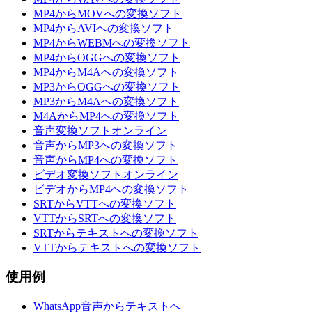
MP4からMOVへの変換ソフト
MP4からAVIへの変換ソフト
MP4からWEBMへの変換ソフト
MP4からOGGへの変換ソフト
MP4からM4Aへの変換ソフト
MP3からOGGへの変換ソフト
MP3からM4Aへの変換ソフト
M4AからMP4への変換ソフト
音声変換ソフトオンライン
音声からMP3への変換ソフト
音声からMP4への変換ソフト
ビデオ変換ソフトオンライン
ビデオからMP4への変換ソフト
SRTからVTTへの変換ソフト
VTTからSRTへの変換ソフト
SRTからテキストへの変換ソフト
VTTからテキストへの変換ソフト
使用例
WhatsApp音声からテキストへ