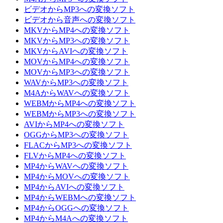
ビデオからMP3への変換ソフト
ビデオから音声への変換ソフト
MKVからMP4への変換ソフト
MKVからMP3への変換ソフト
MKVからAVIへの変換ソフト
MOVからMP4への変換ソフト
MOVからMP3への変換ソフト
WAVからMP3への変換ソフト
M4AからWAVへの変換ソフト
WEBMからMP4への変換ソフト
WEBMからMP3への変換ソフト
AVIからMP4への変換ソフト
OGGからMP3への変換ソフト
FLACからMP3への変換ソフト
FLVからMP4への変換ソフト
MP4からWAVへの変換ソフト
MP4からMOVへの変換ソフト
MP4からAVIへの変換ソフト
MP4からWEBMへの変換ソフト
MP4からOGGへの変換ソフト
MP4からM4Aへの変換ソフト