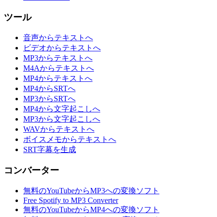
ツール
音声からテキストへ
ビデオからテキストへ
MP3からテキストへ
M4Aからテキストへ
MP4からテキストへ
MP4からSRTへ
MP3からSRTへ
MP4から文字起こしへ
MP3から文字起こしへ
WAVからテキストへ
ボイスメモからテキストへ
SRT字幕を生成
コンバーター
無料のYouTubeからMP3への変換ソフト
Free Spotify to MP3 Converter
無料のYouTubeからMP4への変換ソフト