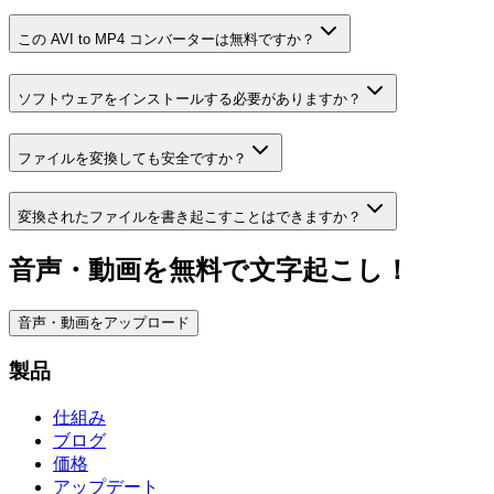
この AVI to MP4 コンバーターは無料ですか？
ソフトウェアをインストールする必要がありますか？
ファイルを変換しても安全ですか？
変換されたファイルを書き起こすことはできますか？
音声・動画を無料で文字起こし！
音声・動画をアップロード
製品
仕組み
ブログ
価格
アップデート