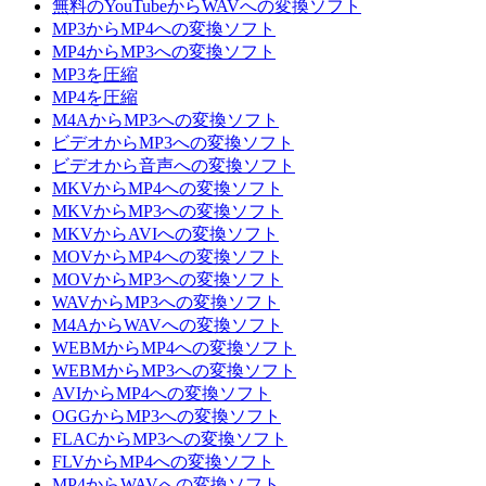
無料のYouTubeからWAVへの変換ソフト
MP3からMP4への変換ソフト
MP4からMP3への変換ソフト
MP3を圧縮
MP4を圧縮
M4AからMP3への変換ソフト
ビデオからMP3への変換ソフト
ビデオから音声への変換ソフト
MKVからMP4への変換ソフト
MKVからMP3への変換ソフト
MKVからAVIへの変換ソフト
MOVからMP4への変換ソフト
MOVからMP3への変換ソフト
WAVからMP3への変換ソフト
M4AからWAVへの変換ソフト
WEBMからMP4への変換ソフト
WEBMからMP3への変換ソフト
AVIからMP4への変換ソフト
OGGからMP3への変換ソフト
FLACからMP3への変換ソフト
FLVからMP4への変換ソフト
MP4からWAVへの変換ソフト