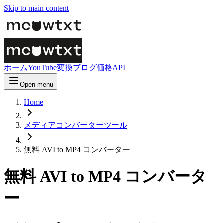
Skip to main content
ホーム
YouTube変換
ブログ
価格
API
Open menu
Home
メディアコンバーターツール
無料 AVI to MP4 コンバーター
無料 AVI to MP4 コンバータ
ー