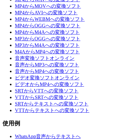
MP4からMOVへの変換ソフト
MP4からAVIへの変換ソフト
MP4からWEBMへの変換ソフト
MP4からOGGへの変換ソフト
MP4からM4Aへの変換ソフト
MP3からOGGへの変換ソフト
MP3からM4Aへの変換ソフト
M4AからMP4への変換ソフト
音声変換ソフトオンライン
音声からMP3への変換ソフト
音声からMP4への変換ソフト
ビデオ変換ソフトオンライン
ビデオからMP4への変換ソフト
SRTからVTTへの変換ソフト
VTTからSRTへの変換ソフト
SRTからテキストへの変換ソフト
VTTからテキストへの変換ソフト
使用例
WhatsApp音声からテキストへ