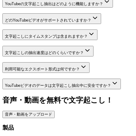
YouTubeの文字起こし抽出はどのように機能しますか？
どのYouTubeビデオがサポートされていますか？
文字起こしにタイムスタンプは含まれますか？
文字起こしの抽出速度はどのくらいですか？
利用可能なエクスポート形式は何ですか？
YouTubeビデオのデータは文字起こし抽出中に安全ですか？
音声・動画を無料で文字起こし！
音声・動画をアップロード
製品