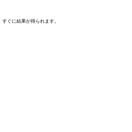
、すぐに結果が得られます。