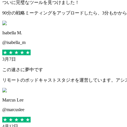
ついに完璧なツールを見つけました！
90分の戦略ミーティングをアップロードしたら、3分もかか
Isabella M.
@isabella_m
3月7日
この速さに夢中です
リモートのポッドキャストスタジオを運営しています。アシスタン
Marcus Lee
@marcuslee
4月12日