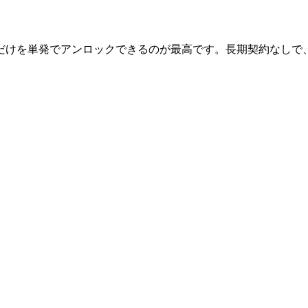
だけを単発でアンロックできるのが最高です。長期契約なしで