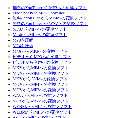
無料のYouTubeからMP3への変換ソフト
Free Spotify to MP3 Converter
無料のYouTubeからMP4への変換ソフト
無料のYouTubeからWAVへの変換ソフト
MP3からMP4への変換ソフト
MP4からMP3への変換ソフト
MP3を圧縮
MP4を圧縮
M4AからMP3への変換ソフト
ビデオからMP3への変換ソフト
ビデオから音声への変換ソフト
MKVからMP4への変換ソフト
MKVからMP3への変換ソフト
MKVからAVIへの変換ソフト
MOVからMP4への変換ソフト
MOVからMP3への変換ソフト
WAVからMP3への変換ソフト
M4AからWAVへの変換ソフト
WEBMからMP4への変換ソフト
WEBMからMP3への変換ソフト
AVIからMP4への変換ソフト