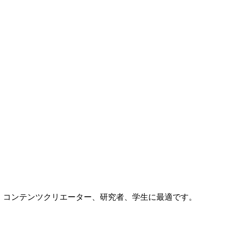
す。 コンテンツクリエーター、研究者、学生に最適です。