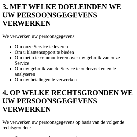
3. MET WELKE DOELEINDEN WE
UW PERSOONSGEGEVENS
VERWERKEN
We verwerken uw persoonsgegevens:
Om onze Service te leveren
Om u klantensupport te bieden
Om met u te communiceren over uw gebruik van onze
Service
Om uw gebruik van de Service te onderzoeken en te
analyseren
Om uw betalingen te verwerken
4. OP WELKE RECHTSGRONDEN WE
UW PERSOONSGEGEVENS
VERWERKEN
We verwerken uw persoonsgegevens op basis van de volgende
rechtsgronden: