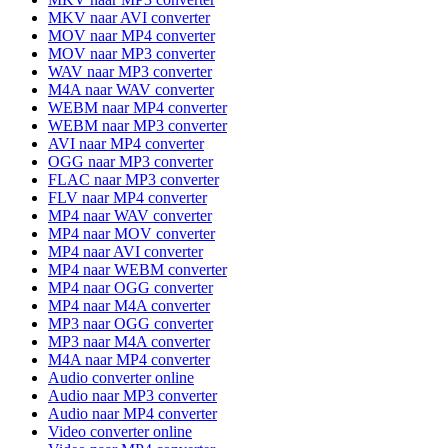
MKV naar AVI converter
MOV naar MP4 converter
MOV naar MP3 converter
WAV naar MP3 converter
M4A naar WAV converter
WEBM naar MP4 converter
WEBM naar MP3 converter
AVI naar MP4 converter
OGG naar MP3 converter
FLAC naar MP3 converter
FLV naar MP4 converter
MP4 naar WAV converter
MP4 naar MOV converter
MP4 naar AVI converter
MP4 naar WEBM converter
MP4 naar OGG converter
MP4 naar M4A converter
MP3 naar OGG converter
MP3 naar M4A converter
M4A naar MP4 converter
Audio converter online
Audio naar MP3 converter
Audio naar MP4 converter
Video converter online