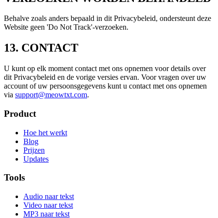
Behalve zoals anders bepaald in dit Privacybeleid, ondersteunt deze
Website geen 'Do Not Track'-verzoeken.
13. CONTACT
U kunt op elk moment contact met ons opnemen voor details over
dit Privacybeleid en de vorige versies ervan. Voor vragen over uw
account of uw persoonsgegevens kunt u contact met ons opnemen
via
support@meowtxt.com
.
Product
Hoe het werkt
Blog
Prijzen
Updates
Tools
Audio naar tekst
Video naar tekst
MP3 naar tekst