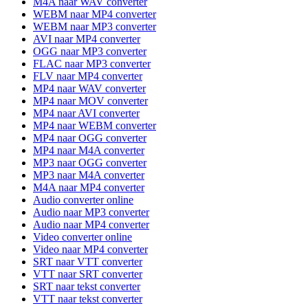
M4A naar WAV converter
WEBM naar MP4 converter
WEBM naar MP3 converter
AVI naar MP4 converter
OGG naar MP3 converter
FLAC naar MP3 converter
FLV naar MP4 converter
MP4 naar WAV converter
MP4 naar MOV converter
MP4 naar AVI converter
MP4 naar WEBM converter
MP4 naar OGG converter
MP4 naar M4A converter
MP3 naar OGG converter
MP3 naar M4A converter
M4A naar MP4 converter
Audio converter online
Audio naar MP3 converter
Audio naar MP4 converter
Video converter online
Video naar MP4 converter
SRT naar VTT converter
VTT naar SRT converter
SRT naar tekst converter
VTT naar tekst converter