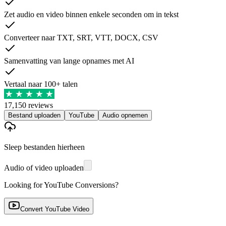
Zet audio en video binnen enkele seconden om in tekst
Converteer naar TXT, SRT, VTT, DOCX, CSV
Samenvatting van lange opnames met AI
Vertaal naar 100+ talen
17,150 reviews
Bestand uploaden
YouTube
Audio opnemen
Sleep bestanden hierheen
Audio of video uploaden
Looking for YouTube Conversions?
Convert YouTube Video