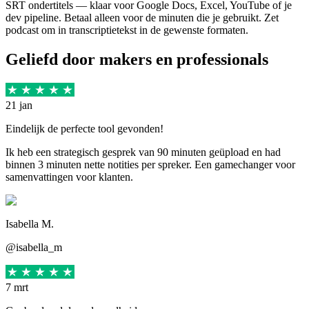
SRT ondertitels — klaar voor Google Docs, Excel, YouTube of je
dev pipeline. Betaal alleen voor de minuten die je gebruikt. Zet
podcast om in transcriptietekst in de gewenste formaten.
Geliefd door makers en professionals
21 jan
Eindelijk de perfecte tool gevonden!
Ik heb een strategisch gesprek van 90 minuten geüpload en had
binnen 3 minuten nette notities per spreker. Een gamechanger voor
samenvattingen voor klanten.
Isabella M.
@isabella_m
7 mrt