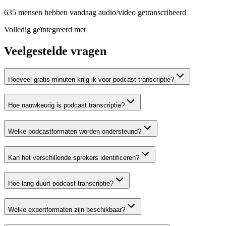
635 mensen hebben vandaag audio/video getranscribeerd
Volledig geïntegreerd met
Veelgestelde vragen
Hoeveel gratis minuten krijg ik voor podcast transcriptie?
Hoe nauwkeurig is podcast transcriptie?
Welke podcastformaten worden ondersteund?
Kan het verschillende sprekers identificeren?
Hoe lang duurt podcast transcriptie?
Welke exportformaten zijn beschikbaar?