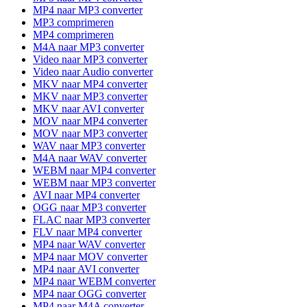
MP4 naar MP3 converter
MP3 comprimeren
MP4 comprimeren
M4A naar MP3 converter
Video naar MP3 converter
Video naar Audio converter
MKV naar MP4 converter
MKV naar MP3 converter
MKV naar AVI converter
MOV naar MP4 converter
MOV naar MP3 converter
WAV naar MP3 converter
M4A naar WAV converter
WEBM naar MP4 converter
WEBM naar MP3 converter
AVI naar MP4 converter
OGG naar MP3 converter
FLAC naar MP3 converter
FLV naar MP4 converter
MP4 naar WAV converter
MP4 naar MOV converter
MP4 naar AVI converter
MP4 naar WEBM converter
MP4 naar OGG converter
MP4 naar M4A converter