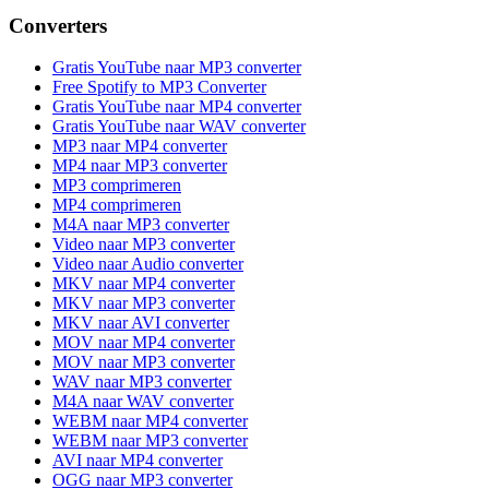
Converters
Gratis YouTube naar MP3 converter
Free Spotify to MP3 Converter
Gratis YouTube naar MP4 converter
Gratis YouTube naar WAV converter
MP3 naar MP4 converter
MP4 naar MP3 converter
MP3 comprimeren
MP4 comprimeren
M4A naar MP3 converter
Video naar MP3 converter
Video naar Audio converter
MKV naar MP4 converter
MKV naar MP3 converter
MKV naar AVI converter
MOV naar MP4 converter
MOV naar MP3 converter
WAV naar MP3 converter
M4A naar WAV converter
WEBM naar MP4 converter
WEBM naar MP3 converter
AVI naar MP4 converter
OGG naar MP3 converter