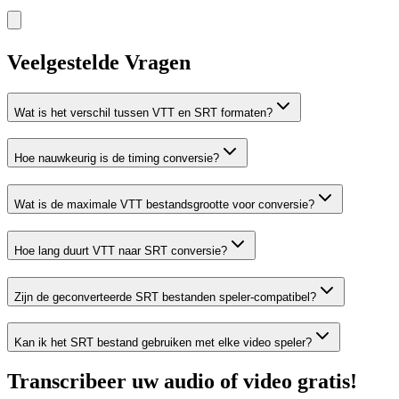
Veelgestelde Vragen
Wat is het verschil tussen VTT en SRT formaten?
Hoe nauwkeurig is de timing conversie?
Wat is de maximale VTT bestandsgrootte voor conversie?
Hoe lang duurt VTT naar SRT conversie?
Zijn de geconverteerde SRT bestanden speler-compatibel?
Kan ik het SRT bestand gebruiken met elke video speler?
Transcribeer uw audio of video gratis!