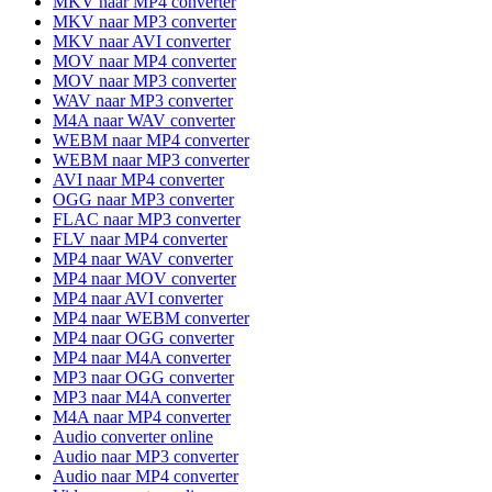
MKV naar MP4 converter
MKV naar MP3 converter
MKV naar AVI converter
MOV naar MP4 converter
MOV naar MP3 converter
WAV naar MP3 converter
M4A naar WAV converter
WEBM naar MP4 converter
WEBM naar MP3 converter
AVI naar MP4 converter
OGG naar MP3 converter
FLAC naar MP3 converter
FLV naar MP4 converter
MP4 naar WAV converter
MP4 naar MOV converter
MP4 naar AVI converter
MP4 naar WEBM converter
MP4 naar OGG converter
MP4 naar M4A converter
MP3 naar OGG converter
MP3 naar M4A converter
M4A naar MP4 converter
Audio converter online
Audio naar MP3 converter
Audio naar MP4 converter