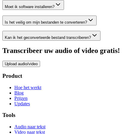
Moet ik software installeren?
Is het veilig om mijn bestanden te converteren?
Kan ik het geconverteerde bestand transcriberen?
Transcribeer uw audio of video gratis!
Upload audio/video
Product
Hoe het werkt
Blog
Prijzen
Updates
Tools
Audio naar tekst
Video naar tekst