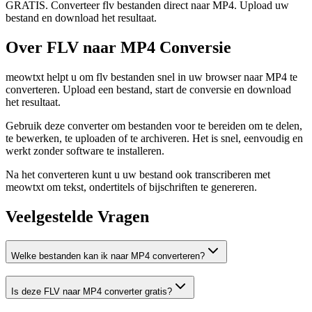
GRATIS. Converteer flv bestanden direct naar MP4. Upload uw
bestand en download het resultaat.
Over FLV naar MP4 Conversie
meowtxt helpt u om flv bestanden snel in uw browser naar MP4 te
converteren. Upload een bestand, start de conversie en download
het resultaat.
Gebruik deze converter om bestanden voor te bereiden om te delen,
te bewerken, te uploaden of te archiveren. Het is snel, eenvoudig en
werkt zonder software te installeren.
Na het converteren kunt u uw bestand ook transcriberen met
meowtxt om tekst, ondertitels of bijschriften te genereren.
Veelgestelde Vragen
Welke bestanden kan ik naar MP4 converteren?
Is deze FLV naar MP4 converter gratis?