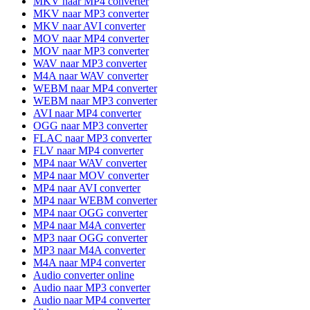
MKV naar MP4 converter
MKV naar MP3 converter
MKV naar AVI converter
MOV naar MP4 converter
MOV naar MP3 converter
WAV naar MP3 converter
M4A naar WAV converter
WEBM naar MP4 converter
WEBM naar MP3 converter
AVI naar MP4 converter
OGG naar MP3 converter
FLAC naar MP3 converter
FLV naar MP4 converter
MP4 naar WAV converter
MP4 naar MOV converter
MP4 naar AVI converter
MP4 naar WEBM converter
MP4 naar OGG converter
MP4 naar M4A converter
MP3 naar OGG converter
MP3 naar M4A converter
M4A naar MP4 converter
Audio converter online
Audio naar MP3 converter
Audio naar MP4 converter