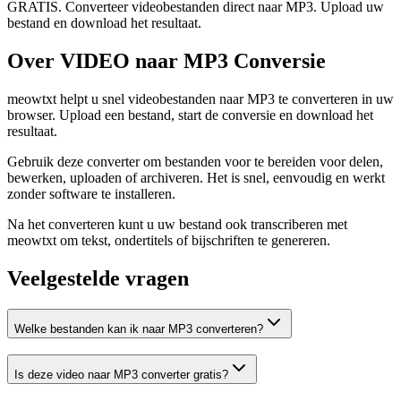
GRATIS. Converteer videobestanden direct naar MP3. Upload uw
bestand en download het resultaat.
Over VIDEO naar MP3 Conversie
meowtxt helpt u snel videobestanden naar MP3 te converteren in uw
browser. Upload een bestand, start de conversie en download het
resultaat.
Gebruik deze converter om bestanden voor te bereiden voor delen,
bewerken, uploaden of archiveren. Het is snel, eenvoudig en werkt
zonder software te installeren.
Na het converteren kunt u uw bestand ook transcriberen met
meowtxt om tekst, ondertitels of bijschriften te genereren.
Veelgestelde vragen
Welke bestanden kan ik naar MP3 converteren?
Is deze video naar MP3 converter gratis?