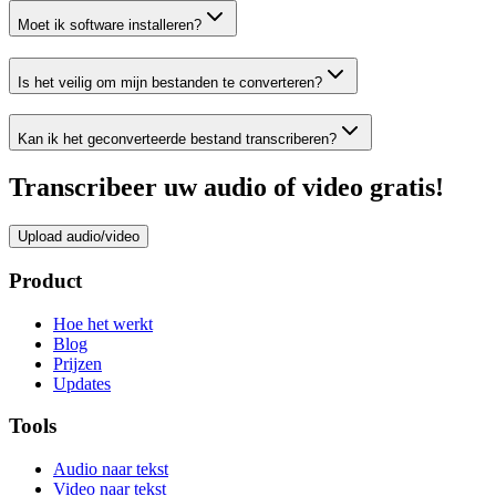
Moet ik software installeren?
Is het veilig om mijn bestanden te converteren?
Kan ik het geconverteerde bestand transcriberen?
Transcribeer uw audio of video gratis!
Upload audio/video
Product
Hoe het werkt
Blog
Prijzen
Updates
Tools
Audio naar tekst
Video naar tekst