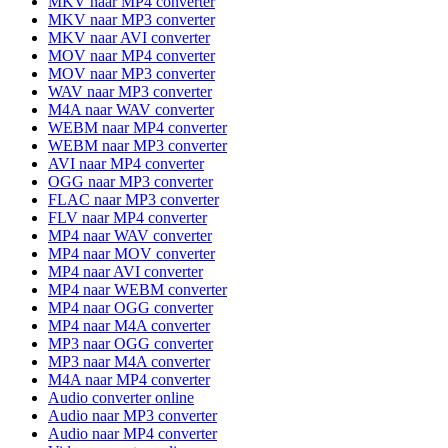
MKV naar MP4 converter
MKV naar MP3 converter
MKV naar AVI converter
MOV naar MP4 converter
MOV naar MP3 converter
WAV naar MP3 converter
M4A naar WAV converter
WEBM naar MP4 converter
WEBM naar MP3 converter
AVI naar MP4 converter
OGG naar MP3 converter
FLAC naar MP3 converter
FLV naar MP4 converter
MP4 naar WAV converter
MP4 naar MOV converter
MP4 naar AVI converter
MP4 naar WEBM converter
MP4 naar OGG converter
MP4 naar M4A converter
MP3 naar OGG converter
MP3 naar M4A converter
M4A naar MP4 converter
Audio converter online
Audio naar MP3 converter
Audio naar MP4 converter