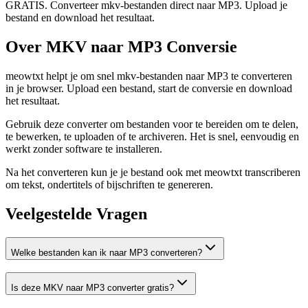
GRATIS. Converteer mkv-bestanden direct naar MP3. Upload je
bestand en download het resultaat.
Over MKV naar MP3 Conversie
meowtxt helpt je om snel mkv-bestanden naar MP3 te converteren
in je browser. Upload een bestand, start de conversie en download
het resultaat.
Gebruik deze converter om bestanden voor te bereiden om te delen,
te bewerken, te uploaden of te archiveren. Het is snel, eenvoudig en
werkt zonder software te installeren.
Na het converteren kun je je bestand ook met meowtxt transcriberen
om tekst, ondertitels of bijschriften te genereren.
Veelgestelde Vragen
Welke bestanden kan ik naar MP3 converteren?
Is deze MKV naar MP3 converter gratis?