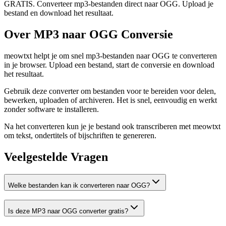
GRATIS. Converteer mp3-bestanden direct naar OGG. Upload je
bestand en download het resultaat.
Over MP3 naar OGG Conversie
meowtxt helpt je om snel mp3-bestanden naar OGG te converteren
in je browser. Upload een bestand, start de conversie en download
het resultaat.
Gebruik deze converter om bestanden voor te bereiden voor delen,
bewerken, uploaden of archiveren. Het is snel, eenvoudig en werkt
zonder software te installeren.
Na het converteren kun je je bestand ook transcriberen met meowtxt
om tekst, ondertitels of bijschriften te genereren.
Veelgestelde Vragen
Welke bestanden kan ik converteren naar OGG?
Is deze MP3 naar OGG converter gratis?