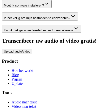
Moet ik software installeren?
Is het veilig om mijn bestanden te converteren?
Kan ik het geconverteerde bestand transcriberen?
Transcribeer uw audio of video gratis!
Upload audio/video
Product
Hoe het werkt
Blog
Prijzen
Updates
Tools
Audio naar tekst
Video naar tekst