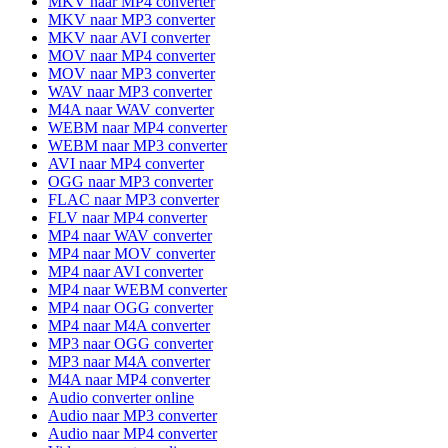
MKV naar MP4 converter
MKV naar MP3 converter
MKV naar AVI converter
MOV naar MP4 converter
MOV naar MP3 converter
WAV naar MP3 converter
M4A naar WAV converter
WEBM naar MP4 converter
WEBM naar MP3 converter
AVI naar MP4 converter
OGG naar MP3 converter
FLAC naar MP3 converter
FLV naar MP4 converter
MP4 naar WAV converter
MP4 naar MOV converter
MP4 naar AVI converter
MP4 naar WEBM converter
MP4 naar OGG converter
MP4 naar M4A converter
MP3 naar OGG converter
MP3 naar M4A converter
M4A naar MP4 converter
Audio converter online
Audio naar MP3 converter
Audio naar MP4 converter