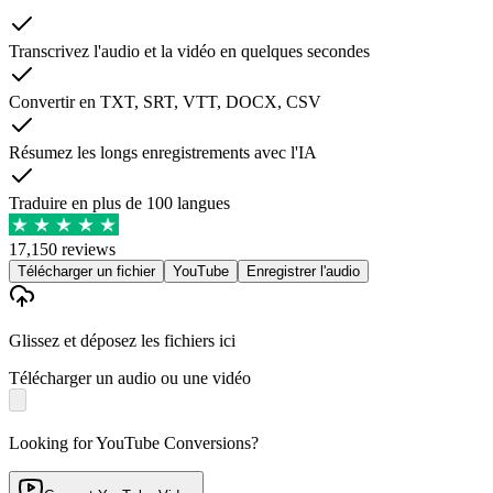
Transcrivez l'audio et la vidéo en quelques secondes
Convertir en TXT, SRT, VTT, DOCX, CSV
Résumez les longs enregistrements avec l'IA
Traduire en plus de 100 langues
17,150 reviews
Télécharger un fichier
YouTube
Enregistrer l'audio
Glissez et déposez les fichiers ici
Télécharger un audio ou une vidéo
Looking for YouTube Conversions?