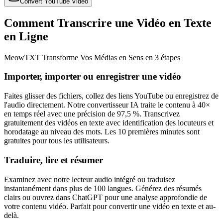
Convert YouTube Video
Comment Transcrire une Vidéo en Texte
en Ligne
MeowTXT Transforme Vos Médias en Sens en 3 étapes
Importer, importer ou enregistrer une vidéo
Faites glisser des fichiers, collez des liens YouTube ou enregistrez de
l'audio directement. Notre convertisseur IA traite le contenu à 40×
en temps réel avec une précision de 97,5 %. Transcrivez
gratuitement des vidéos en texte avec identification des locuteurs et
horodatage au niveau des mots. Les 10 premières minutes sont
gratuites pour tous les utilisateurs.
Traduire, lire et résumer
Examinez avec notre lecteur audio intégré ou traduisez
instantanément dans plus de 100 langues. Générez des résumés
clairs ou ouvrez dans ChatGPT pour une analyse approfondie de
votre contenu vidéo. Parfait pour convertir une vidéo en texte et au-
delà.