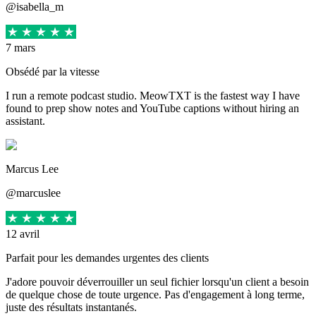
@isabella_m
7 mars
Obsédé par la vitesse
I run a remote podcast studio. MeowTXT is the fastest way I have
found to prep show notes and YouTube captions without hiring an
assistant.
Marcus Lee
@marcuslee
12 avril
Parfait pour les demandes urgentes des clients
J'adore pouvoir déverrouiller un seul fichier lorsqu'un client a besoin
de quelque chose de toute urgence. Pas d'engagement à long terme,
juste des résultats instantanés.