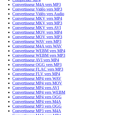
Convertisseur M4A vers MP3
Convertisseur Vidéo vers MP3
Convertisseur Vidéo vers Audio
Convertisseur MKV vers MP4
Convertisseur MKV vers MP3
Convertisseur MKV vers AVI
Convertisseur MOV vers MP4
Convertisseur MOV vers MP3
Convertisseur WAV vers MP3
Convertisseur M4A vers WAV
Convertisseur WEBM vers MP4
Convertisseur WEBM vers MP3
Convertisseur AVI vers MP4
Convertisseur OGG vers MP3
Convertisseur FLAC vers MP3
Convertisseur FLV vers MP4
Convertisseur MP4 vers WAV
Convertisseur MP4 vers MOV
Convertisseur MP4 vers AVI
Convertisseur MP4 vers WEBM
Convertisseur MP4 vers OGG
Convertisseur MP4 vers M4A
Convertisseur MP3 vers OGG
Convertisseur MP3 vers M4A