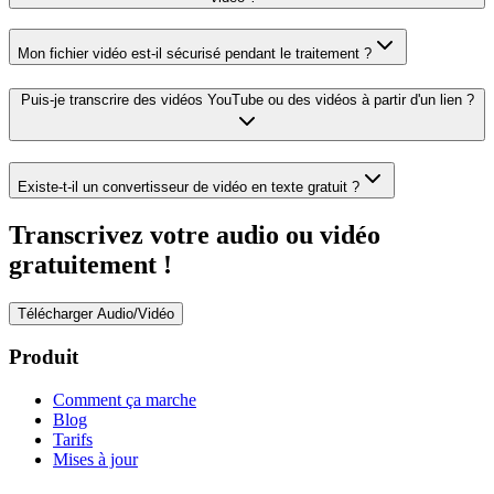
Mon fichier vidéo est-il sécurisé pendant le traitement ?
Puis-je transcrire des vidéos YouTube ou des vidéos à partir d'un lien ?
Existe-t-il un convertisseur de vidéo en texte gratuit ?
Transcrivez votre audio ou vidéo
gratuitement !
Télécharger Audio/Vidéo
Produit
Comment ça marche
Blog
Tarifs
Mises à jour