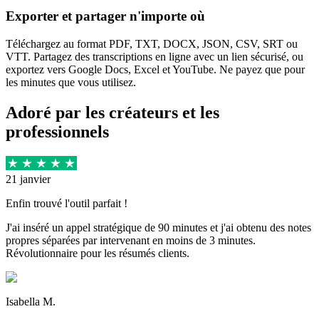
Exporter et partager n'importe où
Téléchargez au format PDF, TXT, DOCX, JSON, CSV, SRT ou
VTT. Partagez des transcriptions en ligne avec un lien sécurisé, ou
exportez vers Google Docs, Excel et YouTube. Ne payez que pour
les minutes que vous utilisez.
Adoré par les créateurs et les
professionnels
21 janvier
Enfin trouvé l'outil parfait !
J'ai inséré un appel stratégique de 90 minutes et j'ai obtenu des notes
propres séparées par intervenant en moins de 3 minutes.
Révolutionnaire pour les résumés clients.
Isabella M.