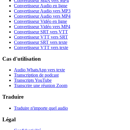
Convertisseur M4A vers MP4
Convertisseur Audio en ligne
Convertisseur Audio vers MP3
Convertisseur Audio vers MP4
Convertisseur Vidéo en ligne
Convertisseur Vidéo vers MP4
Convertisseur SRT vers VTT
Convertisseur VTT vers SRT
Convertisseur SRT vers texte
Convertisseur VTT vers texte
Cas d'utilisation
Audio WhatsApp vers texte
Transcription de podcast
Transcripts YouTube
Transcrire une réunion Zoom
Traduire
Traduire n'importe quel audio
Légal