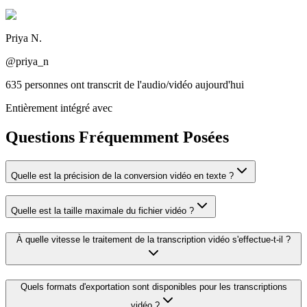
Priya N.
@priya_n
635 personnes ont transcrit de l'audio/vidéo aujourd'hui
Entièrement intégré avec
Questions Fréquemment Posées
Quelle est la précision de la conversion vidéo en texte ?
Quelle est la taille maximale du fichier vidéo ?
À quelle vitesse le traitement de la transcription vidéo s'effectue-t-il ?
Quels formats d'exportation sont disponibles pour les transcriptions
vidéo ?