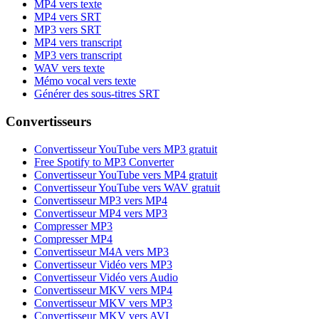
MP4 vers texte
MP4 vers SRT
MP3 vers SRT
MP4 vers transcript
MP3 vers transcript
WAV vers texte
Mémo vocal vers texte
Générer des sous-titres SRT
Convertisseurs
Convertisseur YouTube vers MP3 gratuit
Free Spotify to MP3 Converter
Convertisseur YouTube vers MP4 gratuit
Convertisseur YouTube vers WAV gratuit
Convertisseur MP3 vers MP4
Convertisseur MP4 vers MP3
Compresser MP3
Compresser MP4
Convertisseur M4A vers MP3
Convertisseur Vidéo vers MP3
Convertisseur Vidéo vers Audio
Convertisseur MKV vers MP4
Convertisseur MKV vers MP3
Convertisseur MKV vers AVI