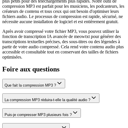
plus petits pour des téléchargements plus rapides. Notre outil de
compression MP3 est parfait pour les musiciens, les podcasteurs, les
créateurs de contenu et tous ceux qui ont besoin d'optimiser leurs
fichiers audio. Le processus de compression est rapide, sécurisé, ne
nécessite aucune installation de logiciel et est entièrement gratuit.
Après avoir compressé votre fichier MP3, vous pouvez utiliser la
fonction de transcription IA avancée de meowtxt pour générer des
transcriptions textuelles précises, des sous-titres ou des légendes à
partir de votre audio compressé. Cela rend votre contenu audio plus
accessible et consultable tout en conservant des tailles de fichiers
optimisées.
Foire aux questions
Que fait la compression MP3 ?
La compression MP3 réduira-t-elle la qualité audio ?
Puis-je compresser MP3 plusieurs fois ?