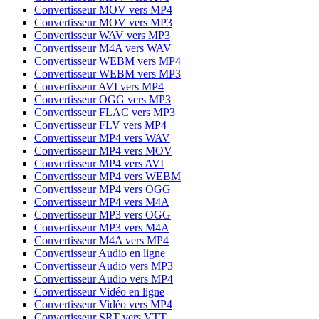
Convertisseur MOV vers MP4
Convertisseur MOV vers MP3
Convertisseur WAV vers MP3
Convertisseur M4A vers WAV
Convertisseur WEBM vers MP4
Convertisseur WEBM vers MP3
Convertisseur AVI vers MP4
Convertisseur OGG vers MP3
Convertisseur FLAC vers MP3
Convertisseur FLV vers MP4
Convertisseur MP4 vers WAV
Convertisseur MP4 vers MOV
Convertisseur MP4 vers AVI
Convertisseur MP4 vers WEBM
Convertisseur MP4 vers OGG
Convertisseur MP4 vers M4A
Convertisseur MP3 vers OGG
Convertisseur MP3 vers M4A
Convertisseur M4A vers MP4
Convertisseur Audio en ligne
Convertisseur Audio vers MP3
Convertisseur Audio vers MP4
Convertisseur Vidéo en ligne
Convertisseur Vidéo vers MP4
Convertisseur SRT vers VTT