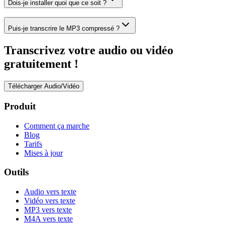
Dois-je installer quoi que ce soit ?
Puis-je transcrire le MP3 compressé ?
Transcrivez votre audio ou vidéo
gratuitement !
Télécharger Audio/Vidéo
Produit
Comment ça marche
Blog
Tarifs
Mises à jour
Outils
Audio vers texte
Vidéo vers texte
MP3 vers texte
M4A vers texte