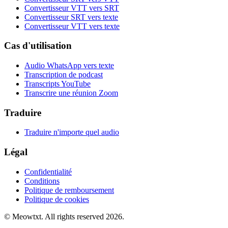
Convertisseur VTT vers SRT
Convertisseur SRT vers texte
Convertisseur VTT vers texte
Cas d'utilisation
Audio WhatsApp vers texte
Transcription de podcast
Transcripts YouTube
Transcrire une réunion Zoom
Traduire
Traduire n'importe quel audio
Légal
Confidentialité
Conditions
Politique de remboursement
Politique de cookies
© Meowtxt. All rights reserved 2026.