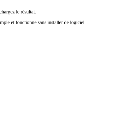
hargez le résultat.
mple et fonctionne sans installer de logiciel.