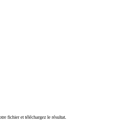
chier et téléchargez le résultat.