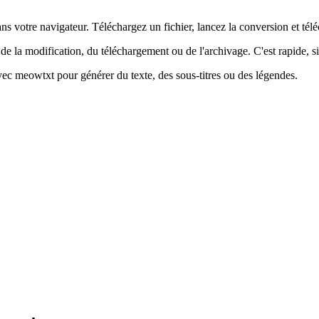
votre navigateur. Téléchargez un fichier, lancez la conversion et téléc
de la modification, du téléchargement ou de l'archivage. C'est rapide, si
vec meowtxt pour générer du texte, des sous-titres ou des légendes.