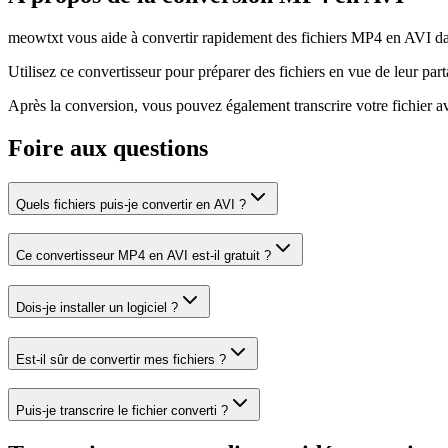
meowtxt vous aide à convertir rapidement des fichiers MP4 en AVI dans 
Utilisez ce convertisseur pour préparer des fichiers en vue de leur part
Après la conversion, vous pouvez également transcrire votre fichier a
Foire aux questions
Quels fichiers puis-je convertir en AVI ?
Ce convertisseur MP4 en AVI est-il gratuit ?
Dois-je installer un logiciel ?
Est-il sûr de convertir mes fichiers ?
Puis-je transcrire le fichier converti ?