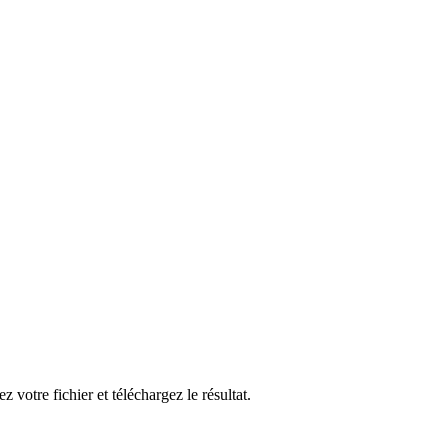
 fichier et téléchargez le résultat.