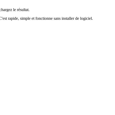
hargez le résultat.
est rapide, simple et fonctionne sans installer de logiciel.