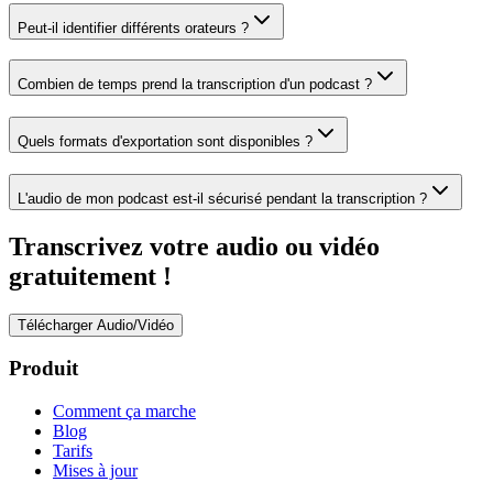
Peut-il identifier différents orateurs ?
Combien de temps prend la transcription d'un podcast ?
Quels formats d'exportation sont disponibles ?
L'audio de mon podcast est-il sécurisé pendant la transcription ?
Transcrivez votre audio ou vidéo
gratuitement !
Télécharger Audio/Vidéo
Produit
Comment ça marche
Blog
Tarifs
Mises à jour