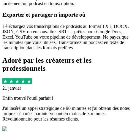
facilement un podcast en transcription.
Exporter et partager n'importe où
Téléchargez vos transcriptions de podcasts au format TXT, DOCX,
JSON, CSV ou en sous-titres SRT — prêtes pour Google Docs,
Excel, YouTube ou votre pipeline de développement. Ne payez que
les minutes que vous utilisez. Transformez un podcast en texte de
transcription dans les formats préférés.
Adoré par les créateurs et les
professionnels
21 janvier
Enfin trouvé l'outil parfait !
J'ai inséré un appel stratégique de 90 minutes et j'ai obtenu des notes
propres séparées par intervenant en moins de 3 minutes.
Révolutionnaire pour les résumés clients.