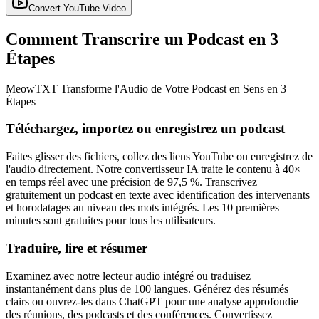
Convert YouTube Video
Comment Transcrire un Podcast en 3
Étapes
MeowTXT Transforme l'Audio de Votre Podcast en Sens en 3
Étapes
Téléchargez, importez ou enregistrez un podcast
Faites glisser des fichiers, collez des liens YouTube ou enregistrez de
l'audio directement. Notre convertisseur IA traite le contenu à 40×
en temps réel avec une précision de 97,5 %. Transcrivez
gratuitement un podcast en texte avec identification des intervenants
et horodatages au niveau des mots intégrés. Les 10 premières
minutes sont gratuites pour tous les utilisateurs.
Traduire, lire et résumer
Examinez avec notre lecteur audio intégré ou traduisez
instantanément dans plus de 100 langues. Générez des résumés
clairs ou ouvrez-les dans ChatGPT pour une analyse approfondie
des réunions, des podcasts et des conférences. Convertissez