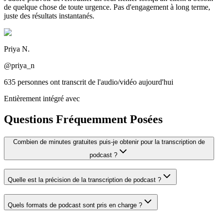
de quelque chose de toute urgence. Pas d'engagement à long terme,
juste des résultats instantanés.
Priya N.
@priya_n
635 personnes ont transcrit de l'audio/vidéo aujourd'hui
Entièrement intégré avec
Questions Fréquemment Posées
Combien de minutes gratuites puis-je obtenir pour la transcription de
podcast ?
Quelle est la précision de la transcription de podcast ?
Quels formats de podcast sont pris en charge ?