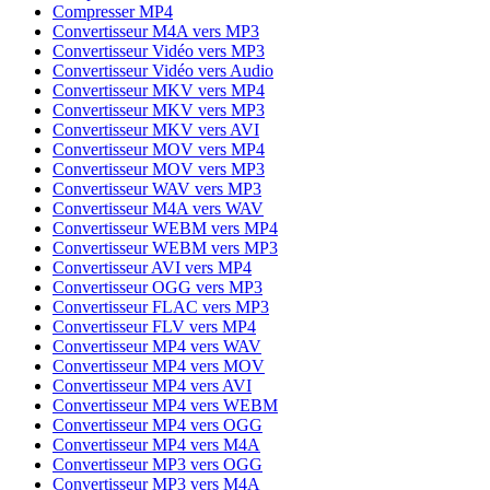
Compresser MP4
Convertisseur M4A vers MP3
Convertisseur Vidéo vers MP3
Convertisseur Vidéo vers Audio
Convertisseur MKV vers MP4
Convertisseur MKV vers MP3
Convertisseur MKV vers AVI
Convertisseur MOV vers MP4
Convertisseur MOV vers MP3
Convertisseur WAV vers MP3
Convertisseur M4A vers WAV
Convertisseur WEBM vers MP4
Convertisseur WEBM vers MP3
Convertisseur AVI vers MP4
Convertisseur OGG vers MP3
Convertisseur FLAC vers MP3
Convertisseur FLV vers MP4
Convertisseur MP4 vers WAV
Convertisseur MP4 vers MOV
Convertisseur MP4 vers AVI
Convertisseur MP4 vers WEBM
Convertisseur MP4 vers OGG
Convertisseur MP4 vers M4A
Convertisseur MP3 vers OGG
Convertisseur MP3 vers M4A