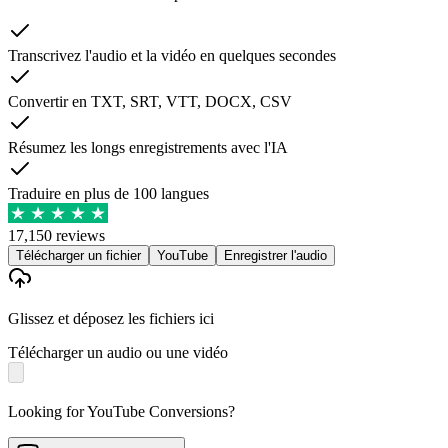
Transcrivez l'audio et la vidéo en quelques secondes
Convertir en TXT, SRT, VTT, DOCX, CSV
Résumez les longs enregistrements avec l'IA
Traduire en plus de 100 langues
17,150 reviews
Télécharger un fichier
YouTube
Enregistrer l'audio
Glissez et déposez les fichiers ici
Télécharger un audio ou une vidéo
Looking for YouTube Conversions?