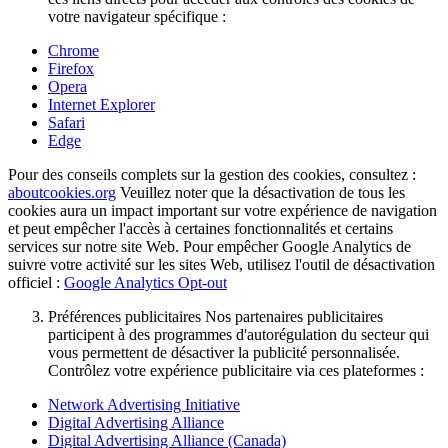
votre navigateur spécifique :
Chrome
Firefox
Opera
Internet Explorer
Safari
Edge
Pour des conseils complets sur la gestion des cookies, consultez :
aboutcookies.org
Veuillez noter que la désactivation de tous les
cookies aura un impact important sur votre expérience de navigation
et peut empêcher l'accès à certaines fonctionnalités et certains
services sur notre site Web. Pour empêcher Google Analytics de
suivre votre activité sur les sites Web, utilisez l'outil de désactivation
officiel :
Google Analytics Opt-out
Préférences publicitaires Nos partenaires publicitaires
participent à des programmes d'autorégulation du secteur qui
vous permettent de désactiver la publicité personnalisée.
Contrôlez votre expérience publicitaire via ces plateformes :
Network Advertising Initiative
Digital Advertising Alliance
Digital Advertising Alliance (Canada)