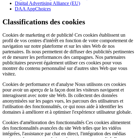
Digital Advertising Alliance (EU)
DAA AppChoices
Classifications des cookies
Cookies de marketing et de publicité Ces cookies établissent un
profil de vos centres d'intérêt en fonction de votre comportement de
navigation sur notre plateforme et sur les sites Web de nos
partenaires. Ils nous permettent de diffuser des publicités pertinentes
et de mesurer les performances des campagnes. Nos partenaires
publicitaires peuvent également utiliser ces cookies pour vous
montrer du contenu personnalisé sur d'autres sites Web que vous
visitez.
Cookies de performance et d'analyse Nous utilisons ces cookies
pour avoir un aperçu de la façon dont les visiteurs naviguent et
interagissent avec notre site Web. Ils collectent des données
anonymisées sur les pages vues, les parcours des utilisateurs et
l'utilisation des fonctionnalités, ce qui nous aide à identifier les
domaines à améliorer et à optimiser l'expérience utilisateur globale.
Cookies d'amélioration des fonctionnalités Ces cookies alimentent
des fonctionnalités avancées du site Web telles que les vidéos
intégrées, l'assistance par chat en direct, l'intégration des médias