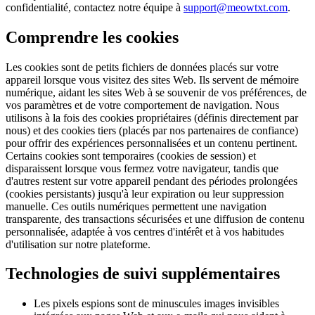
confidentialité, contactez notre équipe à
support@meowtxt.com
.
Comprendre les cookies
Les cookies sont de petits fichiers de données placés sur votre
appareil lorsque vous visitez des sites Web. Ils servent de mémoire
numérique, aidant les sites Web à se souvenir de vos préférences, de
vos paramètres et de votre comportement de navigation. Nous
utilisons à la fois des cookies propriétaires (définis directement par
nous) et des cookies tiers (placés par nos partenaires de confiance)
pour offrir des expériences personnalisées et un contenu pertinent.
Certains cookies sont temporaires (cookies de session) et
disparaissent lorsque vous fermez votre navigateur, tandis que
d'autres restent sur votre appareil pendant des périodes prolongées
(cookies persistants) jusqu'à leur expiration ou leur suppression
manuelle. Ces outils numériques permettent une navigation
transparente, des transactions sécurisées et une diffusion de contenu
personnalisée, adaptée à vos centres d'intérêt et à vos habitudes
d'utilisation sur notre plateforme.
Technologies de suivi supplémentaires
Les pixels espions sont de minuscules images invisibles