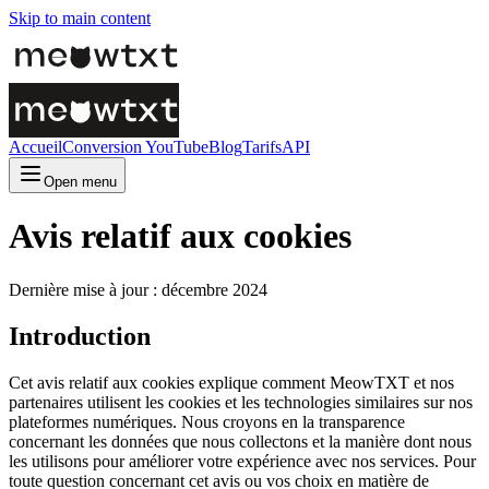
Skip to main content
Accueil
Conversion YouTube
Blog
Tarifs
API
Open menu
Avis relatif aux cookies
Dernière mise à jour : décembre 2024
Introduction
Cet avis relatif aux cookies explique comment MeowTXT et nos
partenaires utilisent les cookies et les technologies similaires sur nos
plateformes numériques. Nous croyons en la transparence
concernant les données que nous collectons et la manière dont nous
les utilisons pour améliorer votre expérience avec nos services. Pour
toute question concernant cet avis ou vos choix en matière de