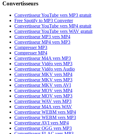
Convertisseurs
Convertisseur YouTube vers MP3 gratuit
Free Spotify to MP3 Converter
Convertisseur YouTube vers MP4 gratuit
Convertisseur YouTube vers WAV gratuit
Convertisseur MP3 vers MP4
Convertisseur MP4 vers MP3
Compresser MP3
Compresser MP4
Convertisseur M4A vers MP3
Convertisseur Vidéo vers MP3
Convertisseur Vidéo vers Audio
Convertisseur MKV vers MP4
Convertisseur MKV vers MP3
Convertisseur MKV vers AVI
Convertisseur MOV vers MP4
Convertisseur MOV vers MP3
Convertisseur WAV vers MP3
Convertisseur M4A vers WAV
Convertisseur WEBM vers MP4
Convertisseur WEBM vers MP3
Convertisseur AVI vers MP4
Convertisseur OGG vers MP3
Convertisseur FLAC vers MP3