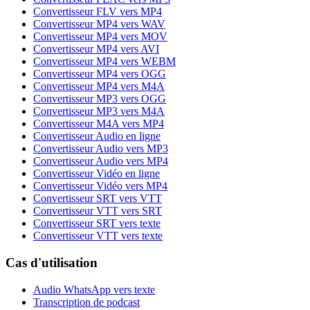
Convertisseur FLV vers MP4
Convertisseur MP4 vers WAV
Convertisseur MP4 vers MOV
Convertisseur MP4 vers AVI
Convertisseur MP4 vers WEBM
Convertisseur MP4 vers OGG
Convertisseur MP4 vers M4A
Convertisseur MP3 vers OGG
Convertisseur MP3 vers M4A
Convertisseur M4A vers MP4
Convertisseur Audio en ligne
Convertisseur Audio vers MP3
Convertisseur Audio vers MP4
Convertisseur Vidéo en ligne
Convertisseur Vidéo vers MP4
Convertisseur SRT vers VTT
Convertisseur VTT vers SRT
Convertisseur SRT vers texte
Convertisseur VTT vers texte
Cas d'utilisation
Audio WhatsApp vers texte
Transcription de podcast