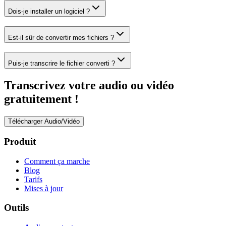
Dois-je installer un logiciel ?
Est-il sûr de convertir mes fichiers ?
Puis-je transcrire le fichier converti ?
Transcrivez votre audio ou vidéo
gratuitement !
Télécharger Audio/Vidéo
Produit
Comment ça marche
Blog
Tarifs
Mises à jour
Outils