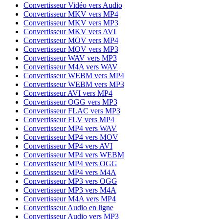
Convertisseur Vidéo vers Audio
Convertisseur MKV vers MP4
Convertisseur MKV vers MP3
Convertisseur MKV vers AVI
Convertisseur MOV vers MP4
Convertisseur MOV vers MP3
Convertisseur WAV vers MP3
Convertisseur M4A vers WAV
Convertisseur WEBM vers MP4
Convertisseur WEBM vers MP3
Convertisseur AVI vers MP4
Convertisseur OGG vers MP3
Convertisseur FLAC vers MP3
Convertisseur FLV vers MP4
Convertisseur MP4 vers WAV
Convertisseur MP4 vers MOV
Convertisseur MP4 vers AVI
Convertisseur MP4 vers WEBM
Convertisseur MP4 vers OGG
Convertisseur MP4 vers M4A
Convertisseur MP3 vers OGG
Convertisseur MP3 vers M4A
Convertisseur M4A vers MP4
Convertisseur Audio en ligne
Convertisseur Audio vers MP3