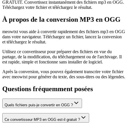
GRATUIT. Convertissez instantanément des fichiers mp3 en OGG.
Téléchargez votre fichier et téléchargez le résultat.
À propos de la conversion MP3 en OGG
meowtxt vous aide à convertir rapidement des fichiers mp3 en OGG
dans votre navigateur. Téléchargez un fichier, lancez la conversion
et téléchargez le résultat.
Utilisez ce convertisseur pour préparer des fichiers en vue du
partage, de la modification, du téléchargement ou de l'archivage. Il
est rapide, simple et fonctionne sans installer de logiciel.
Après la conversion, vous pouvez également transcrire votre fichier
avec meowtxt pour générer du texte, des sous-titres ou des légendes.
Questions fréquemment posées
Quels fichiers puis-je convertir en OGG ?
Ce convertisseur MP3 en OGG est-il gratuit ?