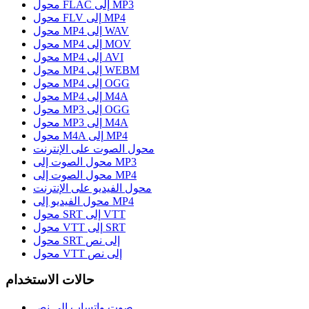
محول FLAC إلى MP3
محول FLV إلى MP4
محول MP4 إلى WAV
محول MP4 إلى MOV
محول MP4 إلى AVI
محول MP4 إلى WEBM
محول MP4 إلى OGG
محول MP4 إلى M4A
محول MP3 إلى OGG
محول MP3 إلى M4A
محول M4A إلى MP4
محول الصوت على الإنترنت
محول الصوت إلى MP3
محول الصوت إلى MP4
محول الفيديو على الإنترنت
محول الفيديو إلى MP4
محول SRT إلى VTT
محول VTT إلى SRT
محول SRT إلى نص
محول VTT إلى نص
حالات الاستخدام
صوت واتساب إلى نص