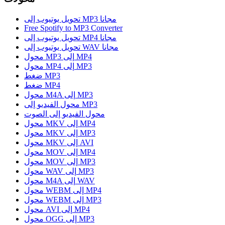
تحويل يوتيوب إلى MP3 مجانا
Free Spotify to MP3 Converter
تحويل يوتيوب إلى MP4 مجانا
تحويل يوتيوب إلى WAV مجانا
محول MP3 إلى MP4
محول MP4 إلى MP3
ضغط MP3
ضغط MP4
محول M4A إلى MP3
محول الفيديو إلى MP3
محول الفيديو إلى الصوت
محول MKV إلى MP4
محول MKV إلى MP3
محول MKV إلى AVI
محول MOV إلى MP4
محول MOV إلى MP3
محول WAV إلى MP3
محول M4A إلى WAV
محول WEBM إلى MP4
محول WEBM إلى MP3
محول AVI إلى MP4
محول OGG إلى MP3