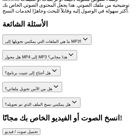
توضيحية من ملفك الصوتي. هذا يجعل المحتوى الصوتي الخاص بك
أكثر سهولة في الوصول إليه وقابلاً للبحث وجاهزًا لخدمات النسخ.
الأسئلة الشائعة
ما هي الملفات التي يمكنني تحويلها إلى MP3؟
هل محول MP4 إلى MP3 هذا مجاني؟
هل أحتاج إلى تثبيت برنامج؟
هل من الآمن تحويل ملفاتي؟
هل يمكنني نسخ الملف الذي تم تحويله؟
انسخ الصوت أو الفيديو الخاص بك مجانًا!
تحميل صوت / فيديو