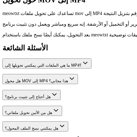
الأسئلة الشائعة
ما هي الملفات التي يمكنني تحويلها إلى MP4؟
هل محول MOV إلى MP4 هذا مجاني؟
هل أحتاج إلى تثبيت برنامج؟
هل من الآمن تحويل ملفاتي؟
هل يمكنني نسخ الملف المحول؟