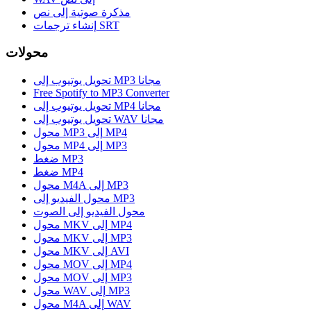
مذكرة صوتية إلى نص
إنشاء ترجمات SRT
محولات
تحويل يوتيوب إلى MP3 مجانا
Free Spotify to MP3 Converter
تحويل يوتيوب إلى MP4 مجانا
تحويل يوتيوب إلى WAV مجانا
محول MP3 إلى MP4
محول MP4 إلى MP3
ضغط MP3
ضغط MP4
محول M4A إلى MP3
محول الفيديو إلى MP3
محول الفيديو إلى الصوت
محول MKV إلى MP4
محول MKV إلى MP3
محول MKV إلى AVI
محول MOV إلى MP4
محول MOV إلى MP3
محول WAV إلى MP3
محول M4A إلى WAV