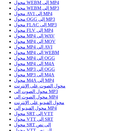
محول WEBM إلى MP4
محول WEBM إلى MP3
محول AVI إلى MP4
محول OGG إلى MP3
محول FLAC إلى MP3
محول FLV إلى MP4
محول MP4 إلى WAV
محول MP4 إلى MOV
محول MP4 إلى AVI
محول MP4 إلى WEBM
محول MP4 إلى OGG
محول MP4 إلى M4A
محول MP3 إلى OGG
محول MP3 إلى M4A
محول M4A إلى MP4
محول الصوت على الإنترنت
محول الصوت إلى MP3
محول الصوت إلى MP4
محول الفيديو على الإنترنت
محول الفيديو إلى MP4
محول SRT إلى VTT
محول VTT إلى SRT
محول SRT إلى نص
محول VTT إلى نص