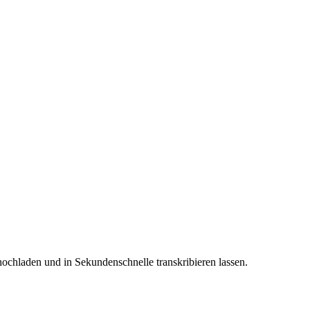
ochladen und in Sekundenschnelle transkribieren lassen.