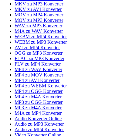
MKV zu MP3 Konverter
MKV zu AVI Konverter
MOV zu MP4 Konverter
MOV zu MP3 Konverter
WAV zu MP3 Konverter
M4A zu WAV Konverter
WEBM zu MP4 Konverter
WEBM zu MP3 Konverter
AVI zu MP4 Konverter
OGG zu MP3 Konverter
FLAC zu MP3 Konverter
FLV zu MP4 Konverter
MP4 zu WAV Konverter
MP4 zu MOV Konverter
MP4 zu AVI Konverter
MP4 zu WEBM Konverter
MP4 zu OGG Konverter
MP4 zu M4A Konverter
MP3 zu OGG Konverter
MP3 zu M4A Konverter
M4A zu MP4 Konverter
Audio Konverter Online
Audio zu MP3 Konverter
Audio zu MP4 Konverter
Video Konverter Online