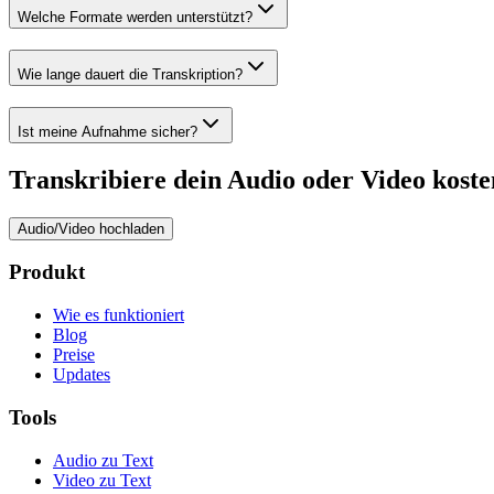
Welche Formate werden unterstützt?
Wie lange dauert die Transkription?
Ist meine Aufnahme sicher?
Transkribiere dein Audio oder Video koste
Audio/Video hochladen
Produkt
Wie es funktioniert
Blog
Preise
Updates
Tools
Audio zu Text
Video zu Text