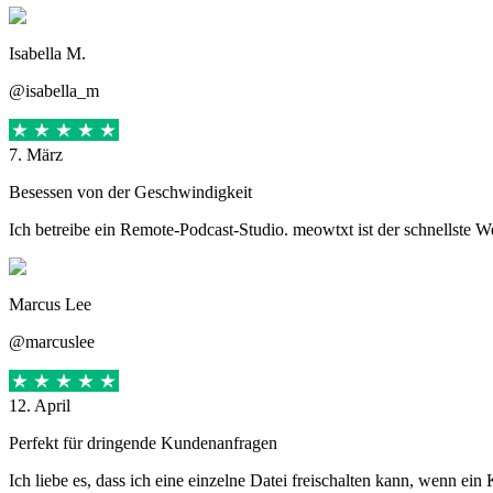
Isabella M.
@isabella_m
7. März
Besessen von der Geschwindigkeit
Ich betreibe ein Remote-Podcast-Studio. meowtxt ist der schnellste 
Marcus Lee
@marcuslee
12. April
Perfekt für dringende Kundenanfragen
Ich liebe es, dass ich eine einzelne Datei freischalten kann, wenn ein