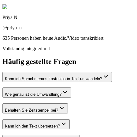
Priya N.
@priya_n
635 Personen haben heute Audio/Video transkribiert
Vollständig integriert mit
Häufig gestellte Fragen
Kann ich Sprachmemos kostenlos in Text umwandeln?
Wie genau ist die Umwandlung?
Behalten Sie Zeitstempel bei?
Kann ich den Text übersetzen?