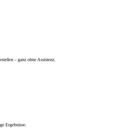
stellen – ganz ohne Assistenz.
ige Ergebnisse.