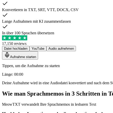
Konvertieren in TXT, SRT, VTT, DOCX, CSV
Lange Aufnahmen mit KI zusammenfassen
In über 100 Sprachen übersetzen
17,150 reviews
Datei hochladen
YouTube
Audio aufnehmen
Aufnahme starten
Tippen, um die Aufnahme zu starten
Länge: 00:00
Deine Aufnahme wird in eine Audiodatei konvertiert und nach dem S
Wie man Sprachmemos in 3 Schritten in T
MeowTXT verwandelt Ihre Sprachmemos in lesbaren Text