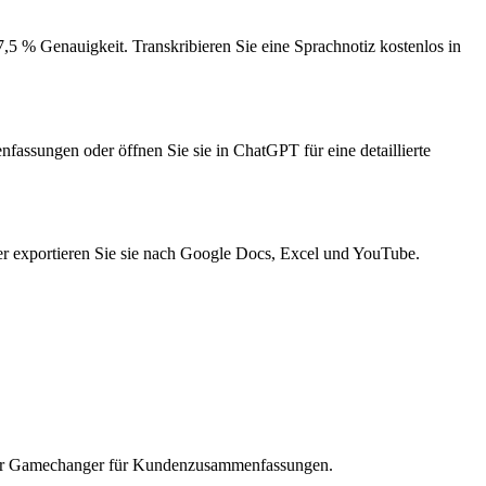
,5 % Genauigkeit. Transkribieren Sie eine Sprachnotiz kostenlos in
nfassungen oder öffnen Sie sie in ChatGPT für eine detaillierte
r exportieren Sie sie nach Google Docs, Excel und YouTube.
chter Gamechanger für Kundenzusammenfassungen.