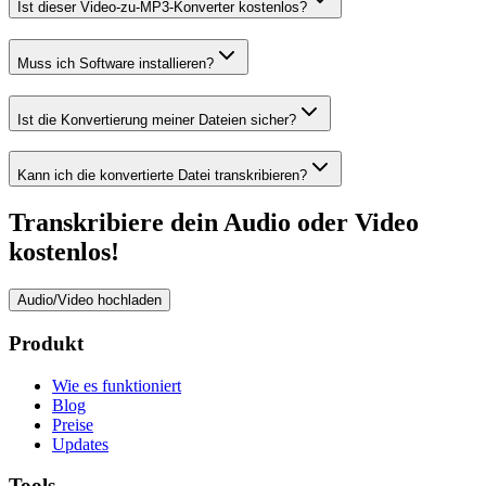
Ist dieser Video-zu-MP3-Konverter kostenlos?
Muss ich Software installieren?
Ist die Konvertierung meiner Dateien sicher?
Kann ich die konvertierte Datei transkribieren?
Transkribiere dein Audio oder Video
kostenlos!
Audio/Video hochladen
Produkt
Wie es funktioniert
Blog
Preise
Updates
Tools