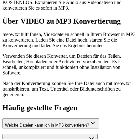
KOSTENLOS. Extrahieren Sie Audio aus Videodateien und
konvertieren Sie es sofort in MP3.
Über VIDEO zu MP3 Konvertierung
meowtxt hilft Ihnen, Videodateien schnell in Ihrem Browser in MP3
zu konvertieren. Laden Sie eine Datei hoch, starten Sie die
Konvertierung und laden Sie das Ergebnis herunter.
Verwenden Sie diesen Konverter, um Dateien für das Teilen,
Bearbeiten, Hochladen oder Archivieren vorzubereiten. Es ist
schnell, unkompliziert und funktioniert ohne Installation von
Software.
Nach der Konvertierung können Sie Ihre Datei auch mit meowtxt
transkribieren, um Text, Untertitel oder Bildunterschriften zu
generieren.
Häufig gestellte Fragen
Welche Dateien kann ich in MP3 konvertieren?