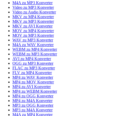
M4A zu MP3 Konverter
Video zu MP3 Konverter
Video zu Audio Konverter
MKV zu MP4 Konverter
MKV zu MP3 Konverter
MKV zu AVI Konverter
MOV zu MP4 Konverter
MOV zu MP3 Konverter
WAV zu MP3 Konverter
M4A zu WAV Konverter
WEBM zu MP4 Konverter
WEBM zu MP3 Konverter
AVI zu MP4 Konverter
OGG zu MP3 Konverter
FLAC zu MP3 Konverter
FLV zu MP4 Konverter
MP4 zu WAV Konverter
MP4 zu MOV Konverter
MP4 zu AVI Konverter
MP4 zu WEBM Konverter
MP4 zu OGG Konverter
MP4 zu M4A Konverter
MP3 zu OGG Konverter
MP3 zu M4A Konverter
M4A zu MP4 Konverter